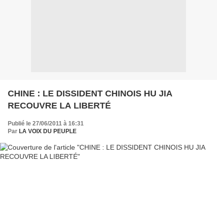
CHINE : LE DISSIDENT CHINOIS HU JIA
RECOUVRE LA LIBERTÉ
Publié le 27/06/2011 à 16:31
Par
LA VOIX DU PEUPLE