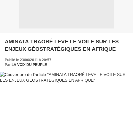
AMINATA TRAORÉ LEVE LE VOILE SUR LES
ENJEUX GÉOSTRATÉGIQUES EN AFRIQUE
Publié le 23/06/2011 à 20:57
Par
LA VOIX DU PEUPLE