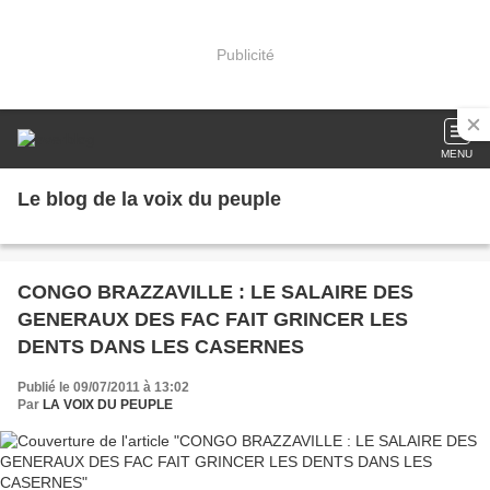
Publicité
MENU
Le blog de la voix du peuple
CONGO BRAZZAVILLE : LE SALAIRE DES
GENERAUX DES FAC FAIT GRINCER LES
DENTS DANS LES CASERNES
Publié le 09/07/2011 à 13:02
Par
LA VOIX DU PEUPLE