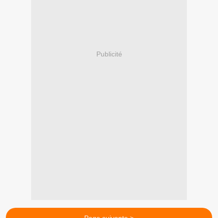
Publicité