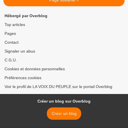
Page suivante >
Hébergé par Overblog
Top articles
Pages
Contact
Signaler un abus
C.G.U.
Cookies et données personnelles
Préférences cookies
Voir le profil de LA VOIX DU PEUPLE sur le portail Overblog
Créer un blog sur Overblog
Créer un blog