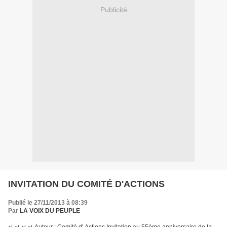
Publicité
INVITATION DU COMITÉ D'ACTIONS
Publié le 27/11/2013 à 08:39
Par
LA VOIX DU PEUPLE