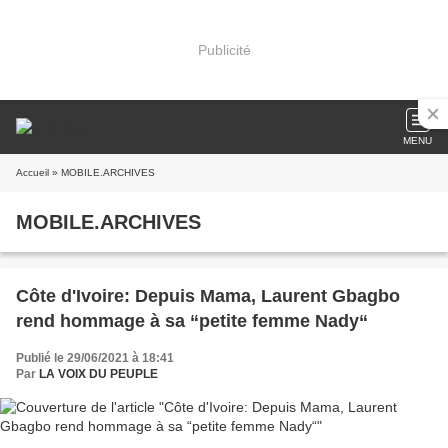
Publicité
MENU
Accueil
» MOBILE.ARCHIVES
MOBILE.ARCHIVES
Côte d'Ivoire: Depuis Mama, Laurent Gbagbo
rend hommage à sa “petite femme Nady“
Publié le 29/06/2021 à 18:41
Par
LA VOIX DU PEUPLE