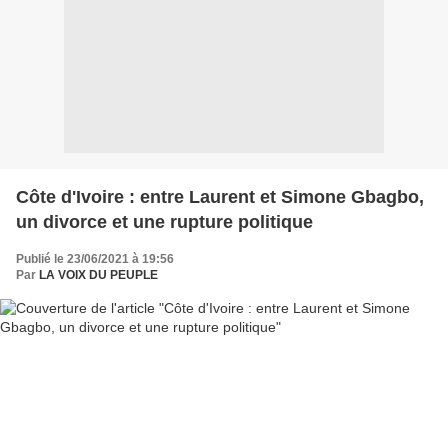
Côte d'Ivoire : entre Laurent et Simone Gbagbo,
un divorce et une rupture politique
Publié le 23/06/2021 à 19:56
Par
LA VOIX DU PEUPLE