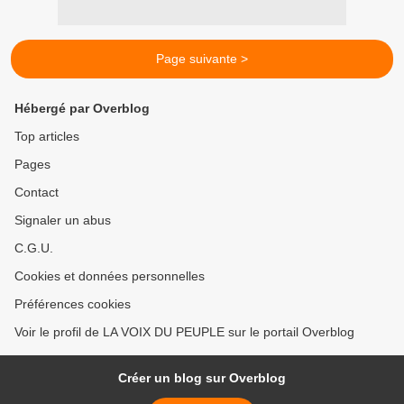
Page suivante >
Hébergé par Overblog
Top articles
Pages
Contact
Signaler un abus
C.G.U.
Cookies et données personnelles
Préférences cookies
Voir le profil de LA VOIX DU PEUPLE sur le portail Overblog
Créer un blog sur Overblog