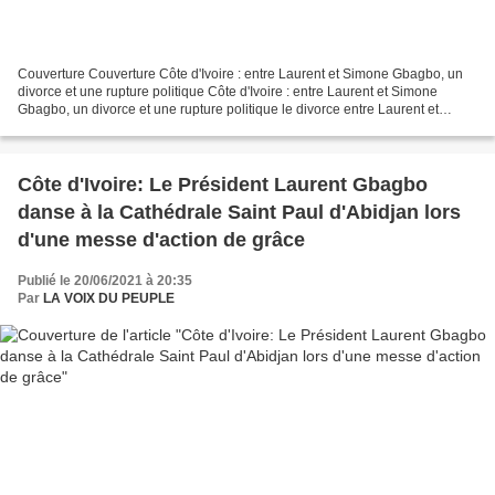
Couverture Couverture Côte d'Ivoire : entre Laurent et Simone Gbagbo, un
divorce et une rupture politique Côte d'Ivoire : entre Laurent et Simone
Gbagbo, un divorce et une rupture politique le divorce entre Laurent et
Simone Gbagbo, une rupture familiale...
Côte d'Ivoire: Le Président Laurent Gbagbo
danse à la Cathédrale Saint Paul d'Abidjan lors
d'une messe d'action de grâce
Publié le 20/06/2021 à 20:35
Par
LA VOIX DU PEUPLE