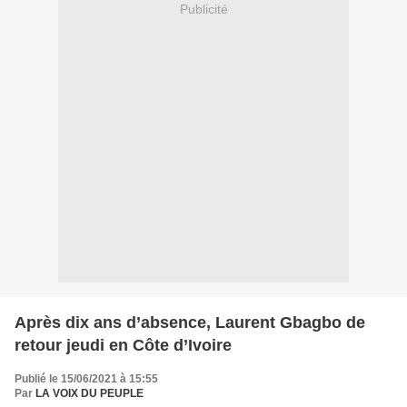
Publicité
Après dix ans d’absence, Laurent Gbagbo de
retour jeudi en Côte d’Ivoire
Publié le 15/06/2021 à 15:55
Par
LA VOIX DU PEUPLE