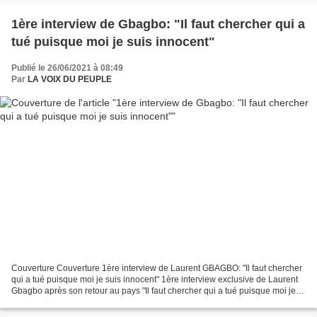
1ère interview de Gbagbo: "Il faut chercher qui a
tué puisque moi je suis innocent"
Publié le 26/06/2021 à 08:49
Par
LA VOIX DU PEUPLE
Couverture Couverture 1ère interview de Laurent GBAGBO: "Il faut chercher
qui a tué puisque moi je suis innocent" 1ère interview exclusive de Laurent
Gbagbo après son retour au pays "Il faut chercher qui a tué puisque moi je
suis innocent". Le Président...