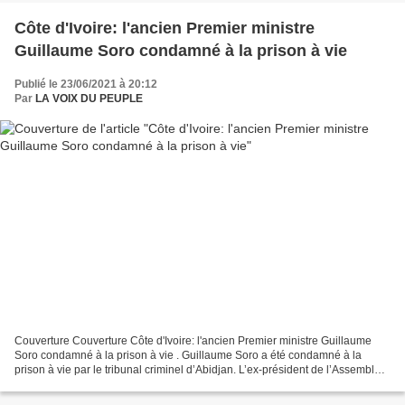
Côte d'Ivoire: l'ancien Premier ministre
Guillaume Soro condamné à la prison à vie
Publié le 23/06/2021 à 20:12
Par
LA VOIX DU PEUPLE
Couverture Couverture Côte d'Ivoire: l'ancien Premier ministre Guillaume
Soro condamné à la prison à vie . Guillaume Soro a été condamné à la
prison à vie par le tribunal criminel d’Abidjan. L’ex-président de l’Assemblée
nationale et 19 de ses proches...