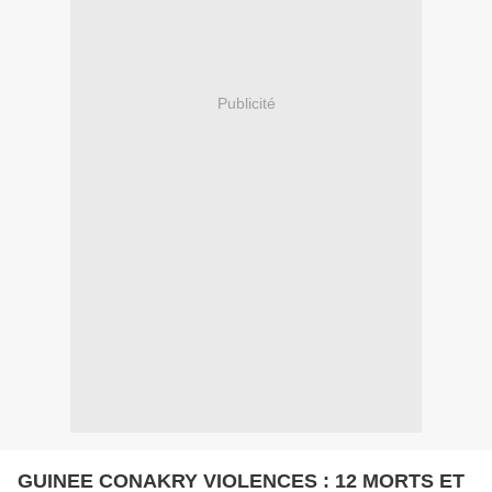
Publicité
GUINEE CONAKRY VIOLENCES : 12 MORTS ET