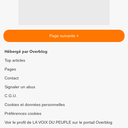
Page suivante >
Hébergé par Overblog
Top articles
Pages
Contact
Signaler un abus
C.G.U.
Cookies et données personnelles
Préférences cookies
Voir le profil de LA VOIX DU PEUPLE sur le portail Overblog