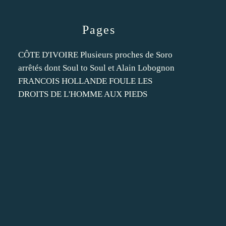
Pages
CÔTE D'IVOIRE Plusieurs proches de Soro
arrêtés dont Soul to Soul et Alain Lobognon
FRANCOIS HOLLANDE FOULE LES
DROITS DE L'HOMME AUX PIEDS