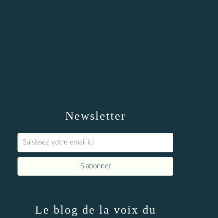
Newsletter
Le blog de la voix du