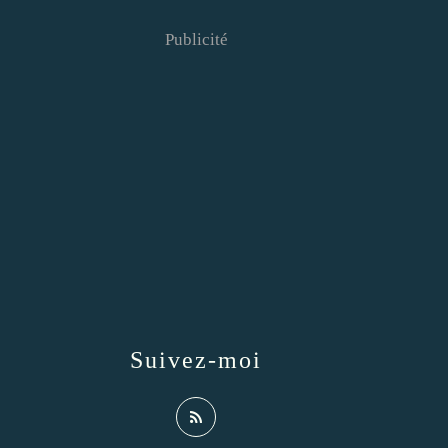
Publicité
Suivez-moi