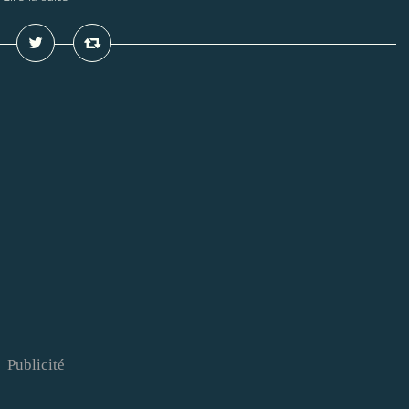
Publicité