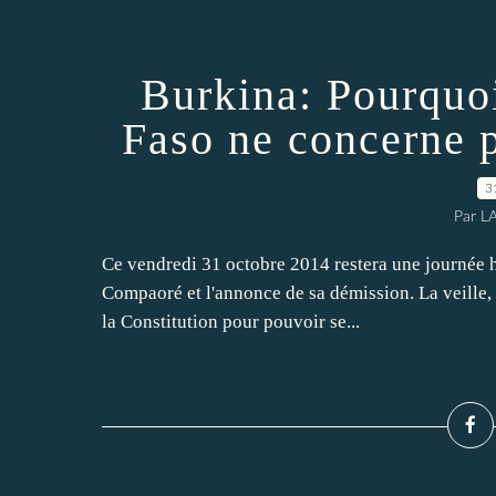
Burkina: Pourquoi
Faso ne concerne 
3
Par L
Ce vendredi 31 octobre 2014 restera une journée h
Compaoré et l'annonce de sa démission. La veille, 
la Constitution pour pouvoir se...