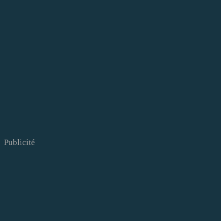
Publicité