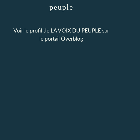
peuple
Voir le profil de
LA VOIX DU PEUPLE
sur
le portail Overblog