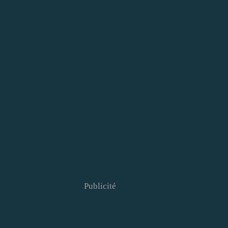
Publicité