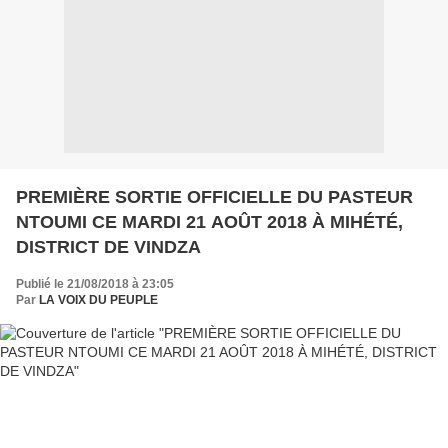
PREMIÈRE SORTIE OFFICIELLE DU PASTEUR
NTOUMI CE MARDI 21 AOÛT 2018 À MIHÉTÉ,
DISTRICT DE VINDZA
Publié le 21/08/2018 à 23:05
Par
LA VOIX DU PEUPLE