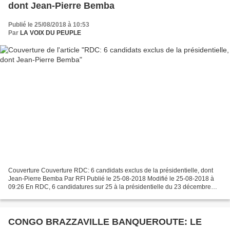
dont Jean-Pierre Bemba
Publié le 25/08/2018 à 10:53
Par
LA VOIX DU PEUPLE
Couverture Couverture RDC: 6 candidats exclus de la présidentielle, dont
Jean-Pierre Bemba Par RFI Publié le 25-08-2018 Modifié le 25-08-2018 à
09:26 En RDC, 6 candidatures sur 25 à la présidentielle du 23 décembre
sont déclarées irrecevables. C'est ce...
CONGO BRAZZAVILLE BANQUEROUTE: LE