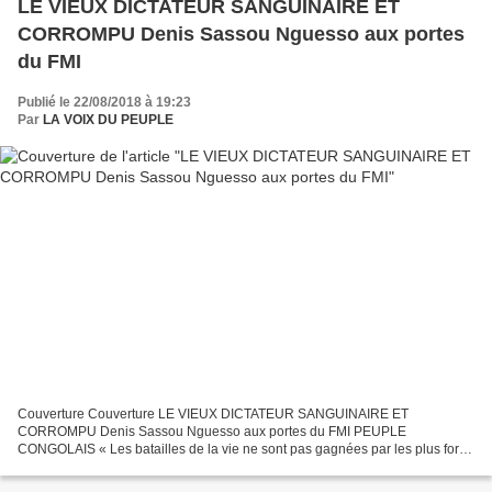
LE VIEUX DICTATEUR SANGUINAIRE ET
CORROMPU Denis Sassou Nguesso aux portes
du FMI
Publié le 22/08/2018 à 19:23
Par
LA VOIX DU PEUPLE
Couverture Couverture LE VIEUX DICTATEUR SANGUINAIRE ET
CORROMPU Denis Sassou Nguesso aux portes du FMI PEUPLE
CONGOLAIS « Les batailles de la vie ne sont pas gagnées par les plus forts,
ni par les plus rapides, mais par ceux qui n' abandonnent jamais...