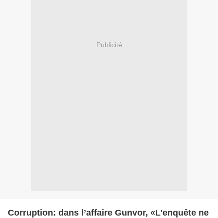
Publicité
Corruption: dans l’affaire Gunvor, «L'enquête ne