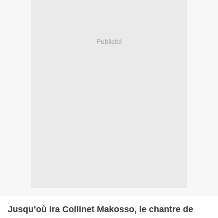
Publicité
Jusqu’où ira Collinet Makosso, le chantre de