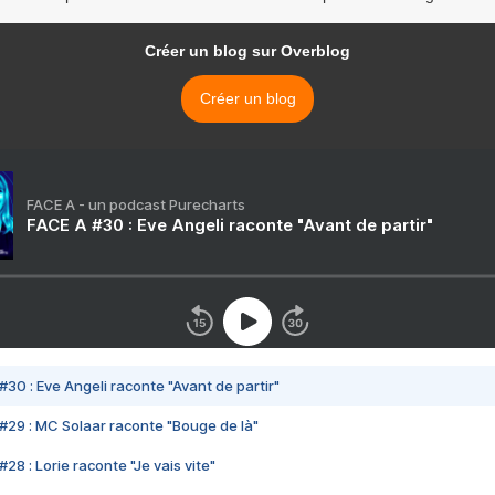
Créer un blog sur Overblog
Créer un blog
FACE A - un podcast Purecharts
FACE A #30 : Eve Angeli raconte "Avant de partir"
#30 : Eve Angeli raconte "Avant de partir"
#29 : MC Solaar raconte "Bouge de là"
28 : Lorie raconte "Je vais vite"