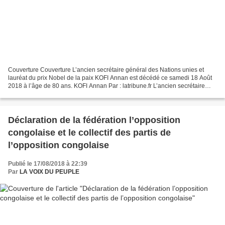
Couverture Couverture L’ancien secrétaire général des Nations unies et
lauréat du prix Nobel de la paix KOFI Annan est décédé ce samedi 18 Août
2018 à l’âge de 80 ans. KOFI Annan Par : latribune.fr L’ancien secrétaire
général des Nations unies et lauréat...
Déclaration de la fédération l’opposition
congolaise et le collectif des partis de
l’opposition congolaise
Publié le 17/08/2018 à 22:39
Par
LA VOIX DU PEUPLE