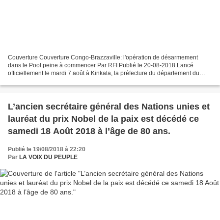
Couverture Couverture Congo-Brazzaville: l'opération de désarmement
dans le Pool peine à commencer Par RFI Publié le 20-08-2018 Lancé
officiellement le mardi 7 août à Kinkala, la préfecture du département du
Pool au Congo-Brazzaville, l’opération de ramassage...
L’ancien secrétaire général des Nations unies et
lauréat du prix Nobel de la paix est décédé ce
samedi 18 Août 2018 à l’âge de 80 ans.
Publié le 19/08/2018 à 22:20
Par
LA VOIX DU PEUPLE