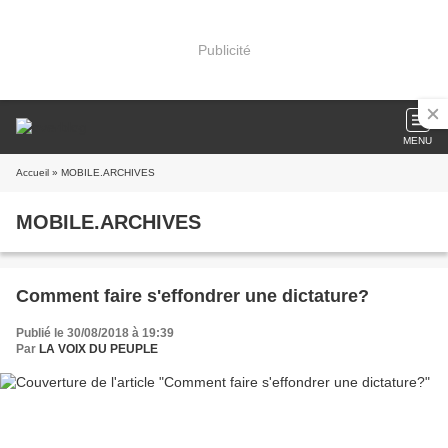
Publicité
MENU
Accueil
» MOBILE.ARCHIVES
MOBILE.ARCHIVES
Comment faire s'effondrer une dictature?
Publié le 30/08/2018 à 19:39
Par
LA VOIX DU PEUPLE