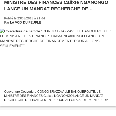
MINISTRE DES FINANCES Calixte NGANONGO
LANCE UN MANDAT RECHERCHE DE
FINANCEMENT" POUR ALLONS SEULEMENT"
Publié le 23/08/2018 à 21:04
Par
LA VOIX DU PEUPLE
Couverture Couverture CONGO BRAZZAVILLE BANQUEROUTE: LE
MINISTRE DES FINANCES Calixte NGANONGO LANCE UN MANDAT
RECHERCHE DE FINANCEMENT " POUR ALLONS SEULEMENT" PEUPLE
CONGOLAIS « Les batailles de la vie ne sont pas gagnées par les plus forts,
ni par...