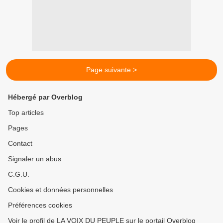
Page suivante >
Hébergé par Overblog
Top articles
Pages
Contact
Signaler un abus
C.G.U.
Cookies et données personnelles
Préférences cookies
Voir le profil de LA VOIX DU PEUPLE sur le portail Overblog