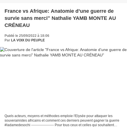
France vs Afrique: Anatomie d’une guerre de
survie sans merci" Nathalie YAMB MONTE AU
CRÉNEAU
Publié le 25/09/2022 à 18:06
Par
LA VOIX DU PEUPLE
Quels acteurs, moyens et méthodes emploie l'Elysée pour attaquer les
souverainistes africains et comment ces derniers peuvent gagner la guerre
#ladamedesochi -------------------- Pour tous ceux et celles qui souhaitent