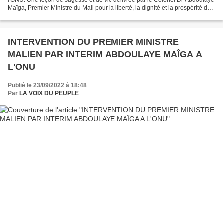
Maïga, Premier Ministre du Mali pour la liberté, la dignité et la prospérité de
l'Afrique contre le néocolonialisme...
INTERVENTION DU PREMIER MINISTRE
MALIEN PAR INTERIM ABDOULAYE MAÎGA A
L'ONU
Publié le 23/09/2022 à 18:48
Par
LA VOIX DU PEUPLE