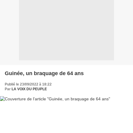
Guinée, un braquage de 64 ans
Publié le 23/09/2022 à 18:22
Par
LA VOIX DU PEUPLE