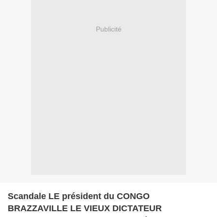
Publicité
Scandale LE président du CONGO
BRAZZAVILLE LE VIEUX DICTATEUR