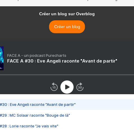
Créer un blog sur Overblog
Créer un blog
FACE A - un podcast Purecharts
FACE A #30 : Eve Angeli raconte "Avant de partir"
#30 : Eve Angeli raconte "Avant de partir"
#29 : MC Solaar raconte "Bouge de là"
28 : Lorie raconte "Je vais vite"