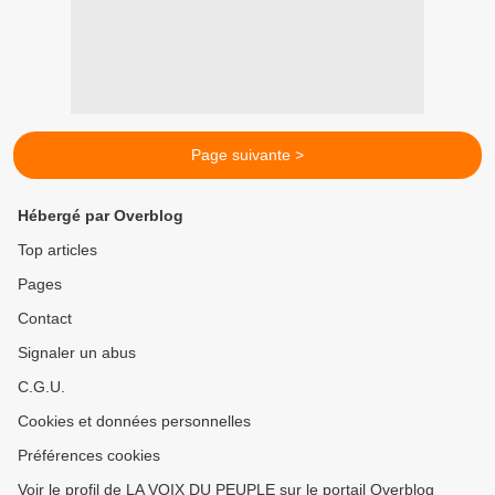
Page suivante >
Hébergé par Overblog
Top articles
Pages
Contact
Signaler un abus
C.G.U.
Cookies et données personnelles
Préférences cookies
Voir le profil de LA VOIX DU PEUPLE sur le portail Overblog