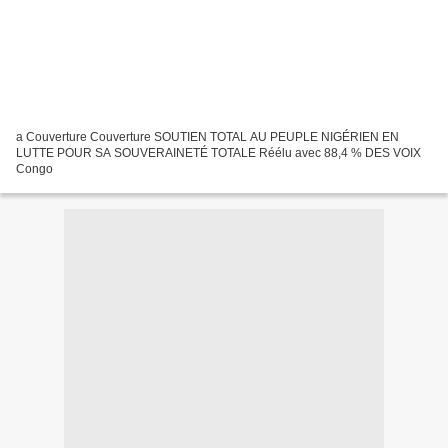
a Couverture Couverture SOUTIEN TOTAL AU PEUPLE NIGÉRIEN EN
LUTTE POUR SA SOUVERAINETÉ TOTALE Réélu avec 88,4 % DES VOIX
Congo