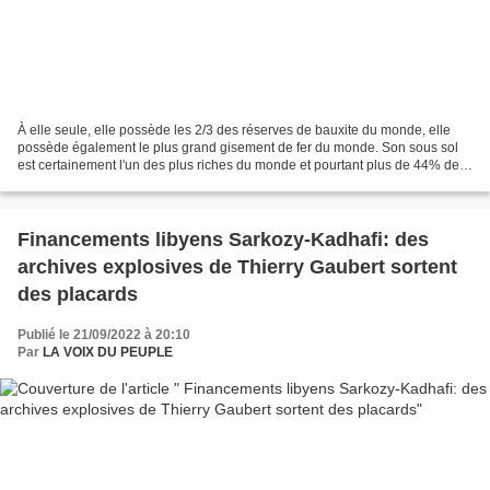
À elle seule, elle possède les 2/3 des réserves de bauxite du monde, elle
possède également le plus grand gisement de fer du monde. Son sous sol
est certainement l'un des plus riches du monde et pourtant plus de 44% de
sa population vit avec moins d'un...
Financements libyens Sarkozy-Kadhafi: des
archives explosives de Thierry Gaubert sortent
des placards
Publié le 21/09/2022 à 20:10
Par
LA VOIX DU PEUPLE