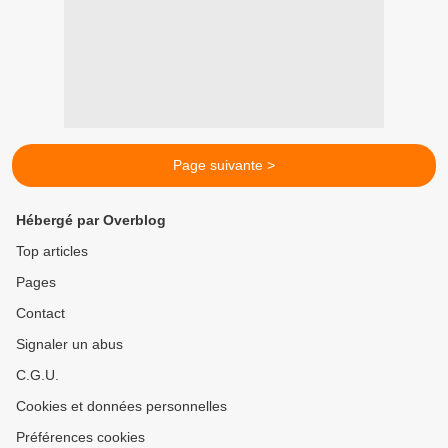
Page suivante >
Hébergé par Overblog
Top articles
Pages
Contact
Signaler un abus
C.G.U.
Cookies et données personnelles
Préférences cookies