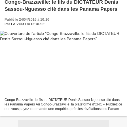
Congo-Brazzaville: le fils du DICTATEUR Denis
Sassou-Nguesso cité dans les Panama Papers
Publié le 24/04/2016 à 10:10
Par
LA VOIX DU PEUPLE
Congo-Brazzaville: le fils du DICTATEUR Denis Sassou-Nguesso cité dans
les Panama Papers Au Congo-Brazzaville, la plateforme d'ONG « Publiez ce
que vous payez » demande une enquête après les révélations des Panama
Papers. Des documents émanant du cabinet...