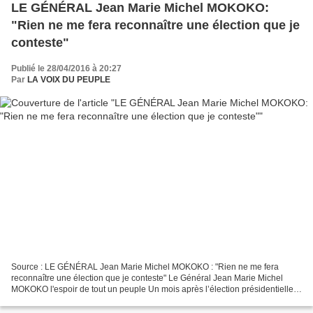
LE GÉNÉRAL Jean Marie Michel MOKOKO:
"Rien ne me fera reconnaître une élection que je
conteste"
Publié le 28/04/2016 à 20:27
Par
LA VOIX DU PEUPLE
Source : LE GÉNÉRAL Jean Marie Michel MOKOKO : "Rien ne me fera
reconnaître une élection que je conteste" Le Général Jean Marie Michel
MOKOKO l'espoir de tout un peuple Un mois après l’élection présidentielle
au Congo, dont le président sortant Denis...