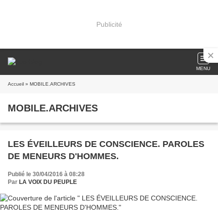
Publicité
MENU
Accueil
» MOBILE.ARCHIVES
MOBILE.ARCHIVES
LES ÉVEILLEURS DE CONSCIENCE. PAROLES
DE MENEURS D'HOMMES.
Publié le 30/04/2016 à 08:28
Par
LA VOIX DU PEUPLE