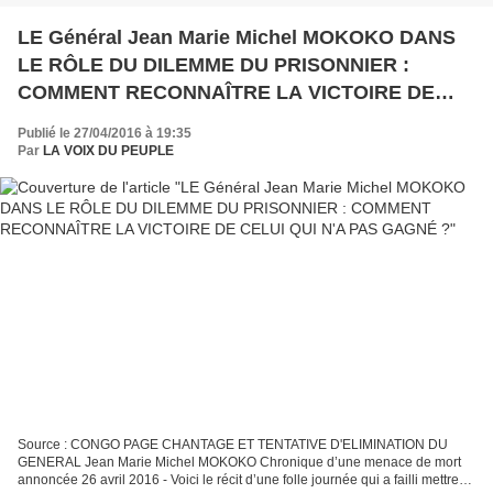
LE Général Jean Marie Michel MOKOKO DANS
LE RÔLE DU DILEMME DU PRISONNIER :
COMMENT RECONNAÎTRE LA VICTOIRE DE
CELUI QUI N'A PAS GAGNÉ ?
Publié le 27/04/2016 à 19:35
Par
LA VOIX DU PEUPLE
Source : CONGO PAGE CHANTAGE ET TENTATIVE D'ELIMINATION DU
GENERAL Jean Marie Michel MOKOKO Chronique d’une menace de mort
annoncée 26 avril 2016 - Voici le récit d’une folle journée qui a failli mettre