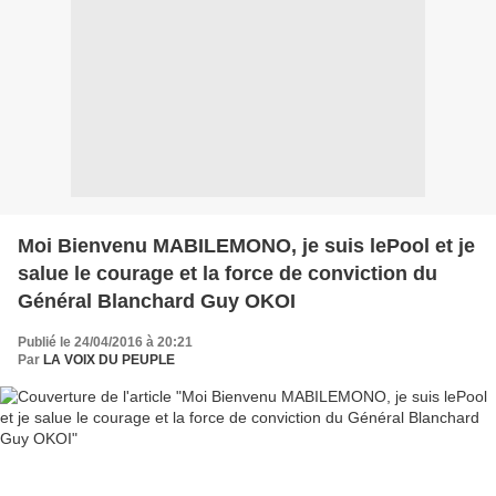
Moi Bienvenu MABILEMONO, je suis lePool et je
salue le courage et la force de conviction du
Général Blanchard Guy OKOI
Publié le 24/04/2016 à 20:21
Par
LA VOIX DU PEUPLE