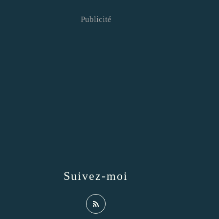
Publicité
Suivez-moi