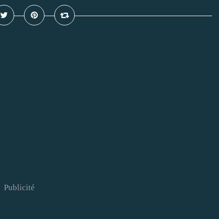
Publicité