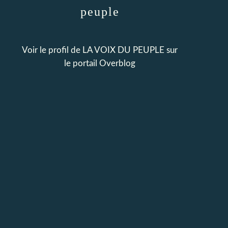
peuple
Voir le profil de
LA VOIX DU PEUPLE
sur
le portail Overblog