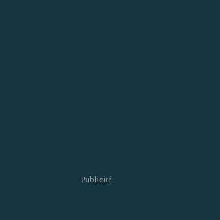
Publicité