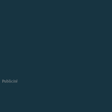
Publicité