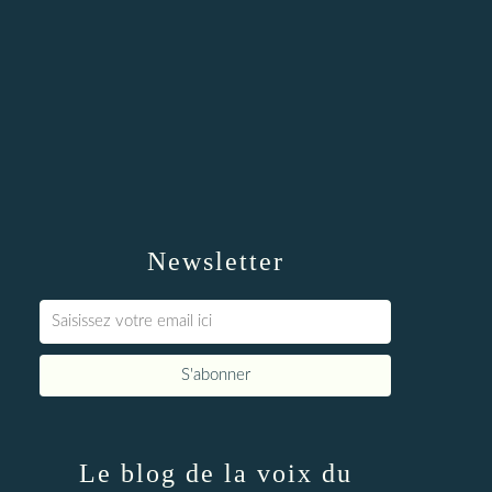
Newsletter
Le blog de la voix du