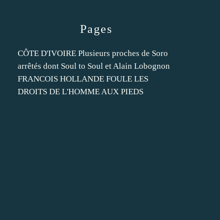
Pages
CÔTE D'IVOIRE Plusieurs proches de Soro
arrêtés dont Soul to Soul et Alain Lobognon
FRANCOIS HOLLANDE FOULE LES
DROITS DE L'HOMME AUX PIEDS