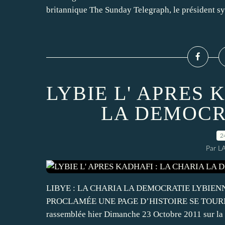
britannique The Sunday Telegraph, le président syr
LYBIE L' APRES 
LA DEMOCR
2
Par L
LIBYE : LA CHARIA LA DEMOCRATIE LYBIENN
PROCLAMÉE UNE PAGE D’HISTOIRE SE TOURNE :
rassemblée hier Dimanche 23 Octobre 2011 sur la 