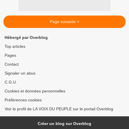
Page suivante >
Hébergé par Overblog
Top articles
Pages
Contact
Signaler un abus
C.G.U.
Cookies et données personnelles
Préférences cookies
Voir le profil de LA VOIX DU PEUPLE sur le portail Overblog
Créer un blog sur Overblog