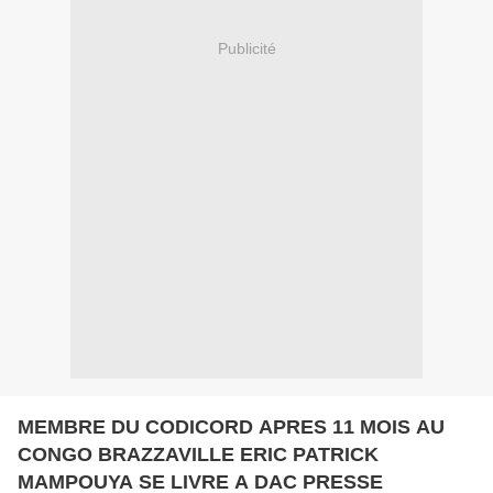
Publicité
MEMBRE DU CODICORD APRES 11 MOIS AU
CONGO BRAZZAVILLE ERIC PATRICK
MAMPOUYA SE LIVRE A DAC PRESSE