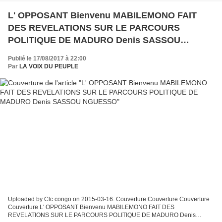
L' OPPOSANT Bienvenu MABILEMONO FAIT
DES REVELATIONS SUR LE PARCOURS
POLITIQUE DE MADURO Denis SASSOU
NGUESSO
Publié le 17/08/2017 à 22:00
Par
LA VOIX DU PEUPLE
Uploaded by Clc congo on 2015-03-16. Couverture Couverture Couverture
Couverture L' OPPOSANT Bienvenu MABILEMONO FAIT DES
REVELATIONS SUR LE PARCOURS POLITIQUE DE MADURO Denis