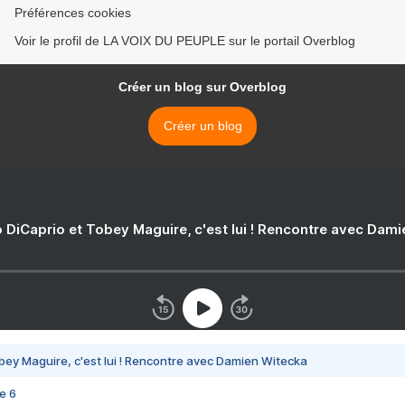
Préférences cookies
Voir le profil de LA VOIX DU PEUPLE sur le portail Overblog
Créer un blog sur Overblog
Créer un blog
 DiCaprio et Tobey Maguire, c'est lui ! Rencontre avec Dam
bey Maguire, c'est lui ! Rencontre avec Damien Witecka
e 6