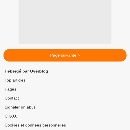
Page suivante >
Hébergé par Overblog
Top articles
Pages
Contact
Signaler un abus
C.G.U.
Cookies et données personnelles