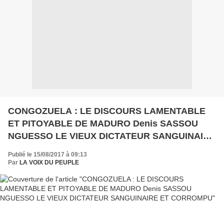
CONGOZUELA : LE DISCOURS LAMENTABLE
ET PITOYABLE DE MADURO Denis SASSOU
NGUESSO LE VIEUX DICTATEUR SANGUINAIRE
ET CORROMPU
Publié le 15/08/2017 à 09:13
Par
LA VOIX DU PEUPLE