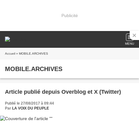
Publicité
MENU
Accueil
» MOBILE.ARCHIVES
MOBILE.ARCHIVES
Article publié depuis Overblog et X (Twitter)
Publié le 27/08/2017 à 09:44
Par
LA VOIX DU PEUPLE