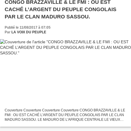
CONGO BRAZZAVILLE & LE FMI : OU EST
CACHÉ L’ARGENT DU PEUPLE CONGOLAIS
PAR LE CLAN MADURO SASSOU.
Publié le 11/08/2017 à 07:05
Par
LA VOIX DU PEUPLE
Couverture Couverture Couverture Couverture CONGO BRAZZAVILLE & LE
FMI : OU EST CACHÉ L’ARGENT DU PEUPLE CONGOLAIS PAR LE CLAN
MADURO SASSOU. LE MADURO DE L'AFRIQUE CENTRALE LE VIEUX
DICTATEUR SANGUINAIRE ET CORROMPU Denis SASSOU NGUESSO
"Information...