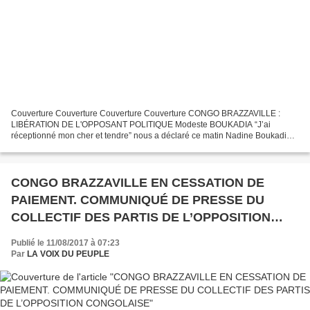
Couverture Couverture Couverture Couverture CONGO BRAZZAVILLE :
LIBÉRATION DE L'OPPOSANT POLITIQUE Modeste BOUKADIA “J’ai
réceptionné mon cher et tendre” nous a déclaré ce matin Nadine Boukadia,
épouse de Modeste, prisonnier politique qui était détenu...
CONGO BRAZZAVILLE EN CESSATION DE
PAIEMENT. COMMUNIQUÉ DE PRESSE DU
COLLECTIF DES PARTIS DE L’OPPOSITION
CONGOLAISE
Publié le 11/08/2017 à 07:23
Par
LA VOIX DU PEUPLE