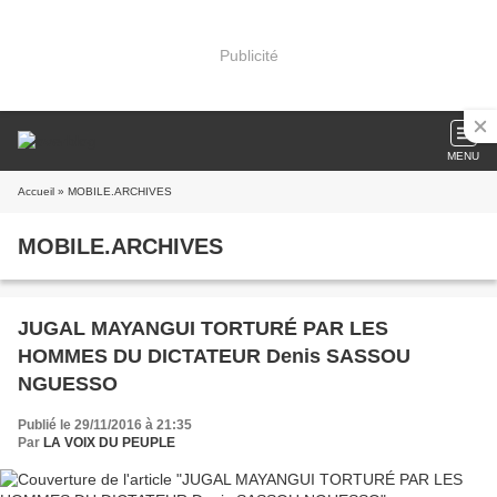
Publicité
MENU
Accueil
» MOBILE.ARCHIVES
MOBILE.ARCHIVES
JUGAL MAYANGUI TORTURÉ PAR LES
HOMMES DU DICTATEUR Denis SASSOU
NGUESSO
Publié le 29/11/2016 à 21:35
Par
LA VOIX DU PEUPLE