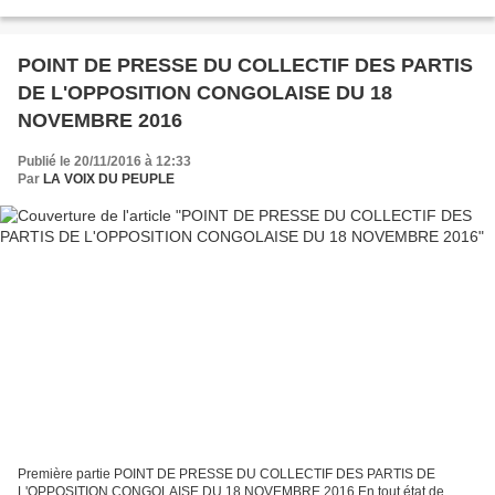
congolaises (FAC) sont à la recherche...
POINT DE PRESSE DU COLLECTIF DES PARTIS
DE L'OPPOSITION CONGOLAISE DU 18
NOVEMBRE 2016
Publié le 20/11/2016 à 12:33
Par
LA VOIX DU PEUPLE
Première partie POINT DE PRESSE DU COLLECTIF DES PARTIS DE
L'OPPOSITION CONGOLAISE DU 18 NOVEMBRE 2016 En tout état de