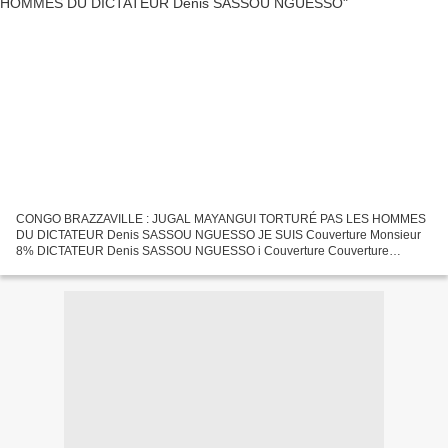
CONGO BRAZZAVILLE : JUGAL MAYANGUI TORTURÉ PAS LES HOMMES
DU DICTATEUR Denis SASSOU NGUESSO JE SUIS Couverture Monsieur
8% DICTATEUR Denis SASSOU NGUESSO i Couverture Couverture
Couverture Couverture .