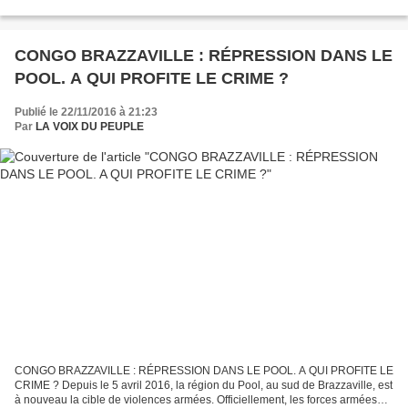
violences et représsions politiques, le montage...
CONGO BRAZZAVILLE : RÉPRESSION DANS LE
POOL. A QUI PROFITE LE CRIME ?
Publié le 22/11/2016 à 21:23
Par
LA VOIX DU PEUPLE
CONGO BRAZZAVILLE : RÉPRESSION DANS LE POOL. A QUI PROFITE LE
CRIME ? Depuis le 5 avril 2016, la région du Pool, au sud de Brazzaville, est
à nouveau la cible de violences armées. Officiellement, les forces armées