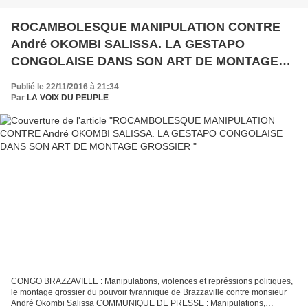
ROCAMBOLESQUE MANIPULATION CONTRE
André OKOMBI SALISSA. LA GESTAPO
CONGOLAISE DANS SON ART DE MONTAGE
GROSSIER
Publié le 22/11/2016 à 21:34
Par
LA VOIX DU PEUPLE
CONGO BRAZZAVILLE : Manipulations, violences et représsions politiques,
le montage grossier du pouvoir tyrannique de Brazzaville contre monsieur
André Okombi Salissa COMMUNIQUE DE PRESSE : Manipulations,