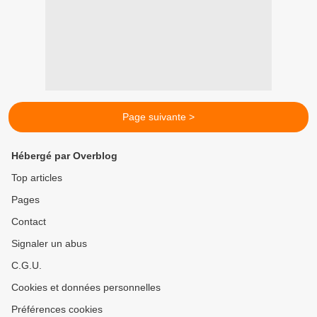
Page suivante >
Hébergé par Overblog
Top articles
Pages
Contact
Signaler un abus
C.G.U.
Cookies et données personnelles
Préférences cookies