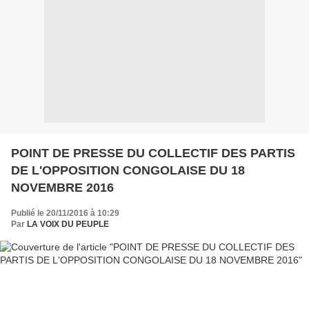
POINT DE PRESSE DU COLLECTIF DES PARTIS
DE L'OPPOSITION CONGOLAISE DU 18
NOVEMBRE 2016
Publié le 20/11/2016 à 10:29
Par
LA VOIX DU PEUPLE