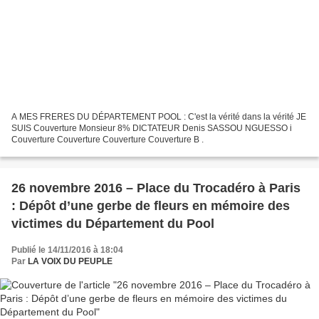
A MES FRERES DU DÉPARTEMENT POOL : C'est la vérité dans la vérité JE
SUIS Couverture Monsieur 8% DICTATEUR Denis SASSOU NGUESSO i
Couverture Couverture Couverture Couverture B .
26 novembre 2016 – Place du Trocadéro à Paris
: Dépôt d’une gerbe de fleurs en mémoire des
victimes du Département du Pool
Publié le 14/11/2016 à 18:04
Par
LA VOIX DU PEUPLE