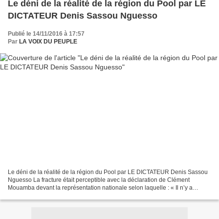
Le déni de la réalité de la région du Pool par LE
DICTATEUR Denis Sassou Nguesso
Publié le 14/11/2016 à 17:57
Par
LA VOIX DU PEUPLE
Le déni de la réalité de la région du Pool par LE DICTATEUR Denis Sassou
Nguesso La fracture était perceptible avec la déclaration de Clément
Mouamba devant la représentation nationale selon laquelle : « Il n’y a
jamais eu de bombardement dans le Pool...