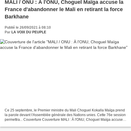
MALI / ONU : À l'ONU, Choguel Maïga accuse la
France d'abandonner le Mali en retirant la force
Barkhane
Publié le 26/09/2021 à 08:10
Par
LA VOIX DU PEUPLE
Ce 25 septembre, le Premier ministre du Mali Choguel Kokalla Maïga prend
la parole devant l'Assemblée générale des Nations unies. Cette 76e session
permettra... Couverture Couverture MALI : À l'ONU, Choguel Maïga accuse
la France d'abandonner le Mali...