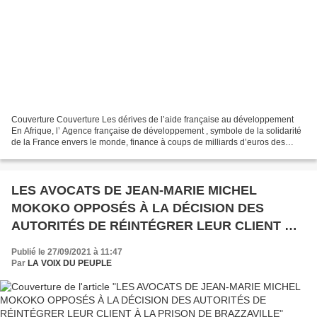
Couverture Couverture Les dérives de l’aide française au développement
En Afrique, l’ Agence française de développement , symbole de la solidarité
de la France envers le monde, finance à coups de milliards d’euros des
projets dont les premiers bénéficiaires...
LES AVOCATS DE JEAN-MARIE MICHEL
MOKOKO OPPOSÉS À LA DÉCISION DES
AUTORITÉS DE RÉINTÉGRER LEUR CLIENT À
LA PRISON DE BRAZZAVILLE
Publié le 27/09/2021 à 11:47
Par
LA VOIX DU PEUPLE