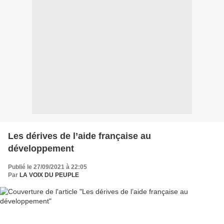
Les dérives de l’aide française au
développement
Publié le 27/09/2021 à 22:05
Par
LA VOIX DU PEUPLE