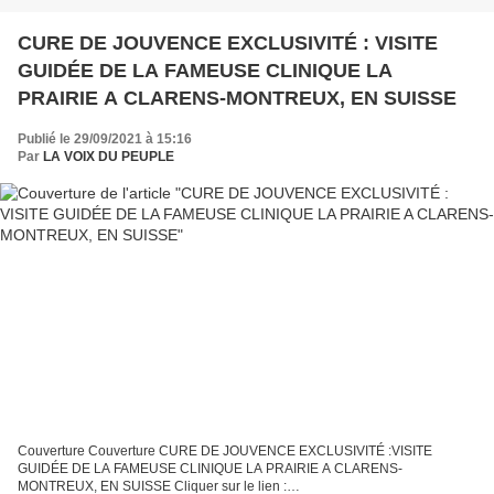
CURE DE JOUVENCE EXCLUSIVITÉ : VISITE
GUIDÉE DE LA FAMEUSE CLINIQUE LA
PRAIRIE A CLARENS-MONTREUX, EN SUISSE
Publié le 29/09/2021 à 15:16
Par
LA VOIX DU PEUPLE
Couverture Couverture CURE DE JOUVENCE EXCLUSIVITÉ :VISITE
GUIDÉE DE LA FAMEUSE CLINIQUE LA PRAIRIE A CLARENS-
MONTREUX, EN SUISSE Cliquer sur le lien :