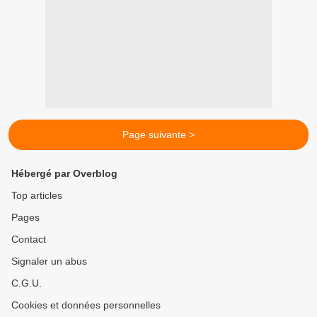
Page suivante >
Hébergé par Overblog
Top articles
Pages
Contact
Signaler un abus
C.G.U.
Cookies et données personnelles