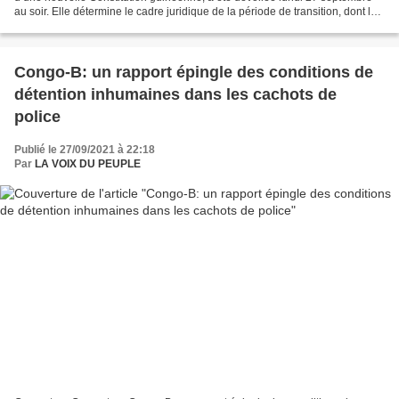
au soir. Elle détermine le cadre juridique de la période de transition, dont la
durée n’a toujours pas été...
Congo-B: un rapport épingle des conditions de
détention inhumaines dans les cachots de
police
Publié le 27/09/2021 à 22:18
Par
LA VOIX DU PEUPLE