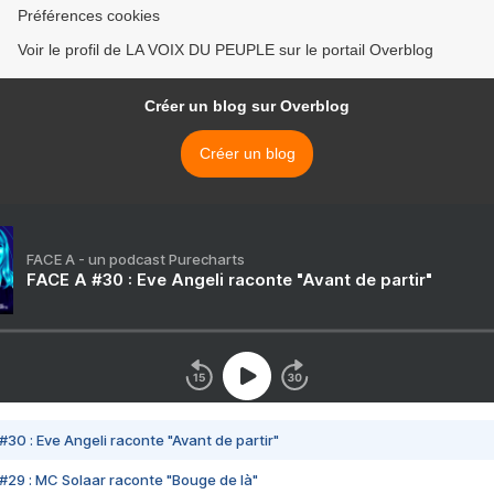
Préférences cookies
Voir le profil de LA VOIX DU PEUPLE sur le portail Overblog
Créer un blog sur Overblog
Créer un blog
FACE A - un podcast Purecharts
FACE A #30 : Eve Angeli raconte "Avant de partir"
#30 : Eve Angeli raconte "Avant de partir"
#29 : MC Solaar raconte "Bouge de là"