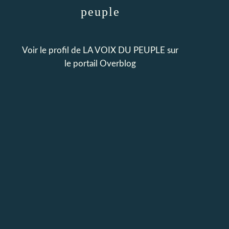
peuple
Voir le profil de
LA VOIX DU PEUPLE
sur
le portail Overblog