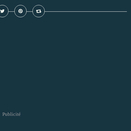
Publicité