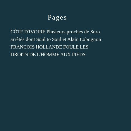
Pages
CÔTE D'IVOIRE Plusieurs proches de Soro
arrêtés dont Soul to Soul et Alain Lobognon
FRANCOIS HOLLANDE FOULE LES
DROITS DE L'HOMME AUX PIEDS