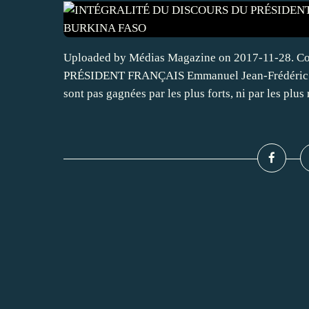
Uploaded by Médias Magazine on 2017-11-28.
PRÉSIDENT FRANÇAIS Emmanuel Jean-Frédéric 
sont pas gagnées par les plus forts, ni par les plus 