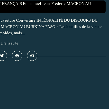
 Couverture Couverture INTÉGRALITÉ DU DISCOURS DU
MACRON AU BURKINA FASO « Les batailles de la vie ne
rapides, mais...
Lire la suite