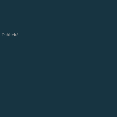
Publicité