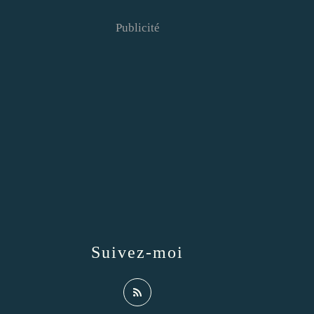
Publicité
Suivez-moi