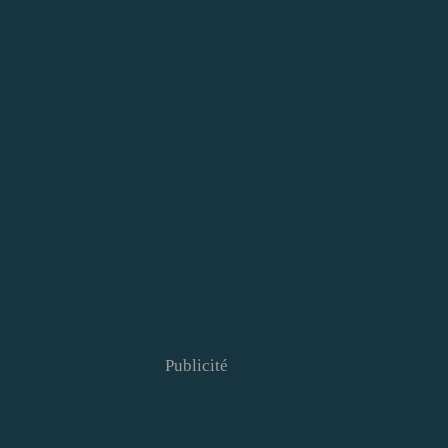
Publicité