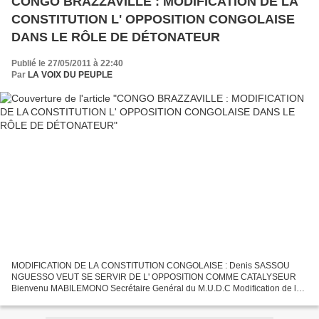
CONGO BRAZZAVILLE : MODIFICATION DE LA
CONSTITUTION L' OPPOSITION CONGOLAISE
DANS LE RÔLE DE DÉTONATEUR
Publié le 27/05/2011 à 22:40
Par
LA VOIX DU PEUPLE
MODIFICATION DE LA CONSTITUTION CONGOLAISE : Denis SASSOU
NGUESSO VEUT SE SERVIR DE L' OPPOSITION COMME CATALYSEUR
Bienvenu MABILEMONO Secrétaire Genéral du M.U.D.C Modification de la
Constitution : « l’opposition » serait-elle la meilleure alliée de...