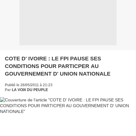
COTE D' IVOIRE : LE FPI PAUSE SES
CONDITIONS POUR PARTICPER AU
GOUVERNEMENT D' UNION NATIONALE
Publié le 26/05/2011 à 21:23
Par
LA VOIX DU PEUPLE