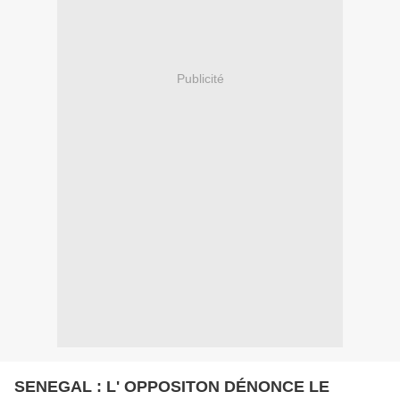
Publicité
SENEGAL : L' OPPOSITON DÉNONCE LE