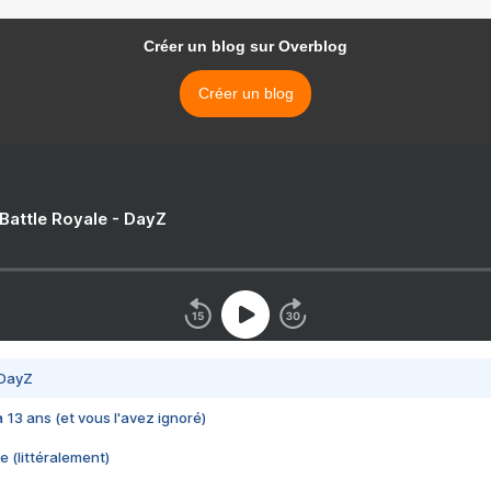
Créer un blog sur Overblog
Créer un blog
 Battle Royale - DayZ
 DayZ
 a 13 ans (et vous l'avez ignoré)
e (littéralement)