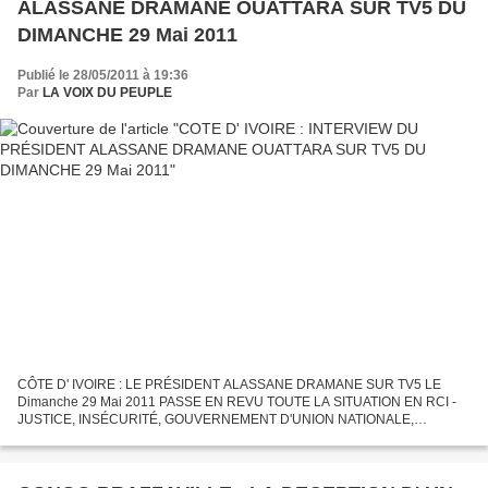
ALASSANE DRAMANE OUATTARA SUR TV5 DU
DIMANCHE 29 Mai 2011
Publié le 28/05/2011 à 19:36
Par
LA VOIX DU PEUPLE
CÔTE D' IVOIRE : LE PRÉSIDENT ALASSANE DRAMANE SUR TV5 LE
Dimanche 29 Mai 2011 PASSE EN REVU TOUTE LA SITUATION EN RCI -
JUSTICE, INSÉCURITÉ, GOUVERNEMENT D'UNION NATIONALE,
MASSACRE DE DUÉKOUÉ, ÉCONOMIE................... Le Président Ivoirien
Alassane...