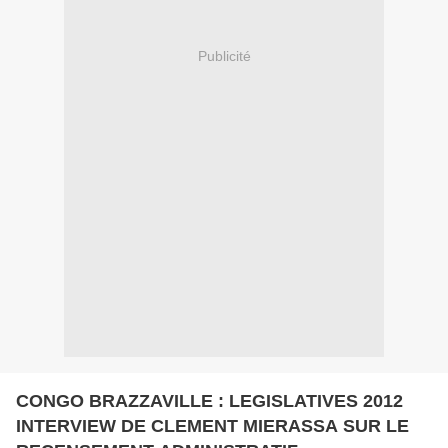
Publicité
CONGO BRAZZAVILLE : LEGISLATIVES 2012
INTERVIEW DE CLEMENT MIERASSA SUR LE