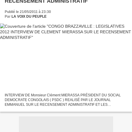
RECENSEMENT ADMINISTRATIF
Publié le 21/05/2011 à 23:30
Par
LA VOIX DU PEUPLE
INTERVIEW DE Monsieur Clément MIERASSA PRÉSIDENT DU SOCIAL
DEMOCRATE CONGOLAIS ( PSDC ) REALISÉ PAR LE JOURNAL
EMMANUEL SUR LE RECENSEMENT ADMINISTRATIF ET LES
ELECTIONS LEGISLATIVES 2012 QUESTION I : Dans la perspective de la
tenue des élections législatives...