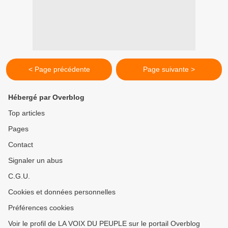
< Page précédente
Page suivante >
Hébergé par Overblog
Top articles
Pages
Contact
Signaler un abus
C.G.U.
Cookies et données personnelles
Préférences cookies
Voir le profil de LA VOIX DU PEUPLE sur le portail Overblog