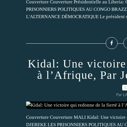
Couverture Couverture Présidentielle au Liberia:
PRISONNIERS POLITIQUES AU CONGO BRAZZAVI
L'ALTERNANCE DÉMOCRATIQUE Le président sorta
Kidal: Une victoire
à l’Afrique, Par
1
Par L
Couverture Couverture MALI Kidal: Une victoire qu
DJEREKE LES PRISONNIERS POLITIQUES AU CO