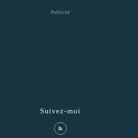
Publicité
Suivez-moi