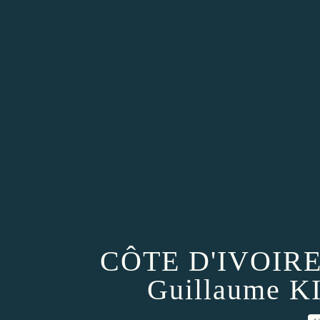
CÔTE D'IVOIRE
Guillaume 