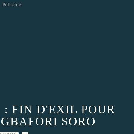
Publicité
 : FIN D'EXIL POUR
KIGBAFORI SORO