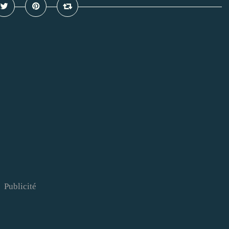
Publicité