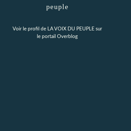
peuple
Voir le profil de
LA VOIX DU PEUPLE
sur
le portail Overblog