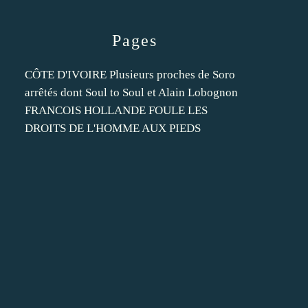
Pages
CÔTE D'IVOIRE Plusieurs proches de Soro
arrêtés dont Soul to Soul et Alain Lobognon
FRANCOIS HOLLANDE FOULE LES
DROITS DE L'HOMME AUX PIEDS