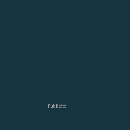
Publicité