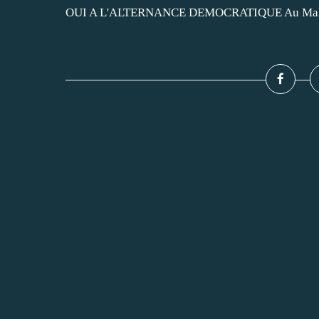
OUI A L'ALTERNANCE DEMOCRATIQUE Au Mali, Ki