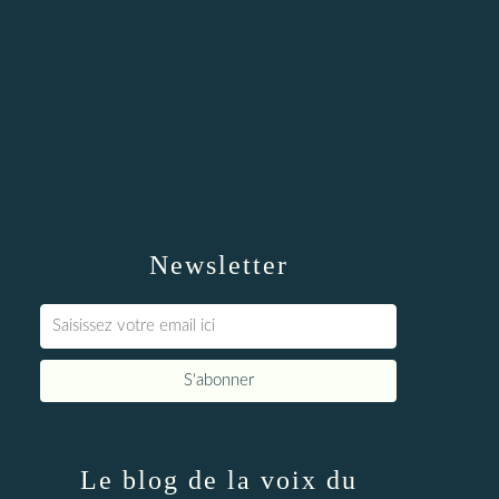
Newsletter
Le blog de la voix du