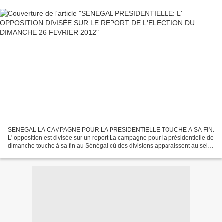
SENEGAL LA CAMPAGNE POUR LA PRESIDENTIELLE TOUCHE A SA FIN.
L' opposition est divisée sur un report La campagne pour la présidentielle de
dimanche touche à sa fin au Sénégal où des divisions apparaissent au sein
de l'opposition sur la nécessité d'un report...