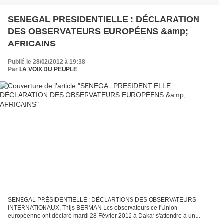
SENEGAL PRESIDENTIELLE : DÉCLARATION
DES OBSERVATEURS EUROPÉENS &amp;
AFRICAINS
Publié le 28/02/2012 à 19:38
Par
LA VOIX DU PEUPLE
SENEGAL PRÉSIDENTIELLE : DÉCLARTIONS DES OBSERVATEURS
INTERNATIONAUX. Thijs BERMAN Les observateurs de l'Union
européenne ont déclaré mardi 28 Février 2012 à Dakar s'attendre à un