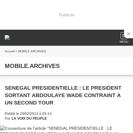
Publicité
MENU
Accueil
» MOBILE.ARCHIVES
MOBILE.ARCHIVES
SENEGAL PRESIDENTIELLE : LE PRESIDENT
SORTANT ABDOULAYE WADE CONTRAINT A
UN SECOND TOUR
Publié le 29/02/2012 à 09:14
Par
LA VOIX DU PEUPLE