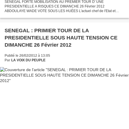
SENEGAL FORTE MOBILISATION AU PREMIER TOUR D' UNE
PRESIDENTIELLE A RISQUES CE DIMANCHE 26 Février 2012
ABDOULAYE WADE VOTE SOUS LES HUÉES L'actuel chef de l'Etat et
candidat à la présidentielle, Abdoulaye Wade, a quant à lui voté sous les
huées de plusieurs...
SENEGAL : PRIMIER TOUR DE LA
PRESIDENTIELLE SOUS HAUTE TENSION CE
DIMANCHE 26 Février 2012
Publié le 26/02/2012 à 13:05
Par
LA VOIX DU PEUPLE