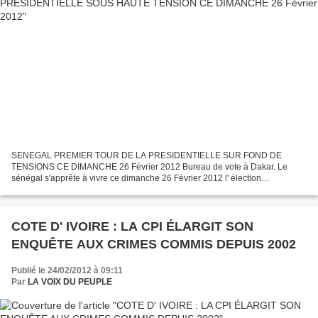
SENEGAL PREMIER TOUR DE LA PRESIDENTIELLE SUR FOND DE
TENSIONS CE DIMANCHE 26 Février 2012 Bureau de vote à Dakar. Le
sénégal s'apprête à vivre ce dimanche 26 Février 2012 l' élection
présidentielle la plus contestée et controversée de son histoire récente...
COTE D' IVOIRE : LA CPI ÉLARGIT SON
ENQUÊTE AUX CRIMES COMMIS DEPUIS 2002
Publié le 24/02/2012 à 09:11
Par
LA VOIX DU PEUPLE