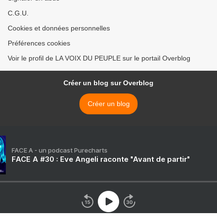
C.G.U.
Cookies et données personnelles
Préférences cookies
Voir le profil de LA VOIX DU PEUPLE sur le portail Overblog
Créer un blog sur Overblog
Créer un blog
FACE A - un podcast Purecharts
FACE A #30 : Eve Angeli raconte "Avant de partir"