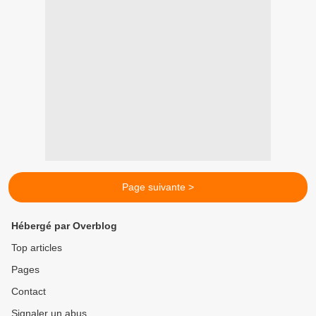
Page suivante >
Hébergé par Overblog
Top articles
Pages
Contact
Signaler un abus