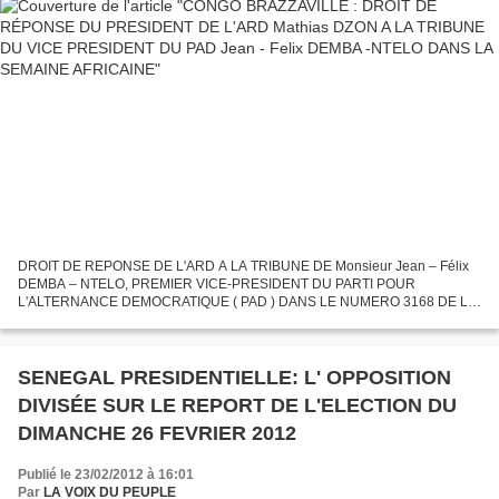
DROIT DE REPONSE DE L'ARD A LA TRIBUNE DE Monsieur Jean – Félix
DEMBA – NTELO, PREMIER VICE-PRESIDENT DU PARTI POUR
L'ALTERNANCE DEMOCRATIQUE ( PAD ) DANS LE NUMERO 3168 DE LA
SEMAINE AFRICAINE Mathias DZON ALLIANCE POUR LA REPUBLIQUE
ET LA DEMOCRATIE...
SENEGAL PRESIDENTIELLE: L' OPPOSITION
DIVISÉE SUR LE REPORT DE L'ELECTION DU
DIMANCHE 26 FEVRIER 2012
Publié le 23/02/2012 à 16:01
Par
LA VOIX DU PEUPLE