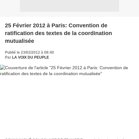
25 Février 2012 à Paris: Convention de
ratification des textes de la coordination
mutualisée
Publié le 23/02/2012 à 08:40
Par
LA VOIX DU PEUPLE