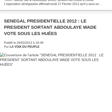
L'opposition sénégalaise affirmait lundi 27 Février 2012 qu'il y aura un
second tour de la présidentielle au lendemain d'un premier tour...
SENEGAL PRESIDENTIELLE 2012 : LE
PRESIDENT SORTANT ABDOULAYE WADE
VOTE SOUS LES HUÉES
Publié le 26/02/2012 à 18:49
Par
LA VOIX DU PEUPLE