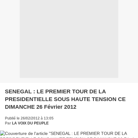
SENEGAL : LE PREMIER TOUR DE LA
PRESIDENTIELLE SOUS HAUTE TENSION CE
DIMANCHE 26 Février 2012
Publié le 26/02/2012 à 13:05
Par
LA VOIX DU PEUPLE