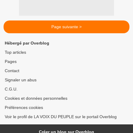
Page suivante >
Hébergé par Overblog
Top articles
Pages
Contact
Signaler un abus
C.G.U.
Cookies et données personnelles
Préférences cookies
Voir le profil de LA VOIX DU PEUPLE sur le portail Overblog
Créer un blog sur Overblog