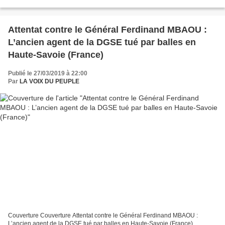
engagé sans désemparer un combat courageux,...
Attentat contre le Général Ferdinand MBAOU :
L’ancien agent de la DGSE tué par balles en
Haute-Savoie (France)
Publié le 27/03/2019 à 22:00
Par
LA VOIX DU PEUPLE
Couverture Couverture Attentat contre le Général Ferdinand MBAOU :
L’ancien agent de la DGSE tué par balles en Haute-Savoie (France)