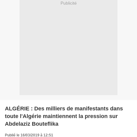
Publicité
ALGÉRIE : Des milliers de manifestants dans
toute l'Algérie maintiennent la pression sur
Abdelaziz Bouteflika
Publié le 16/03/2019 à 12:51