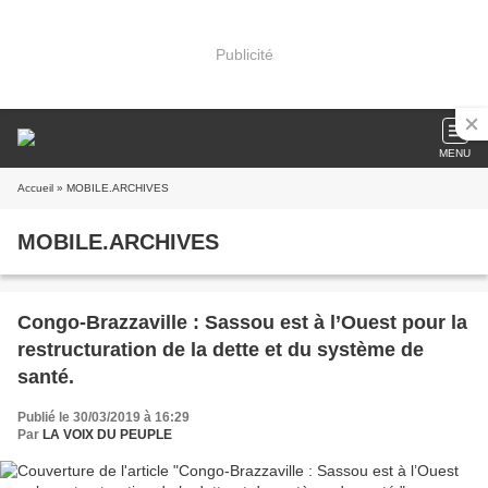
Publicité
MENU
Accueil
» MOBILE.ARCHIVES
MOBILE.ARCHIVES
Congo-Brazzaville : Sassou est à l’Ouest pour la
restructuration de la dette et du système de
santé.
Publié le 30/03/2019 à 16:29
Par
LA VOIX DU PEUPLE