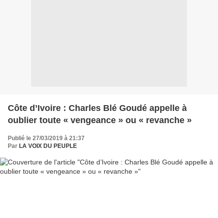
Côte d’Ivoire : Charles Blé Goudé appelle à
oublier toute « vengeance » ou « revanche »
Publié le 27/03/2019 à 21:37
Par
LA VOIX DU PEUPLE