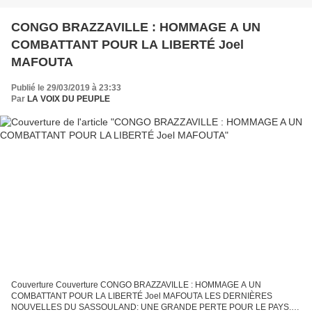
CONGO BRAZZAVILLE : HOMMAGE A UN
COMBATTANT POUR LA LIBERTÉ Joel
MAFOUTA
Publié le 29/03/2019 à 23:33
Par
LA VOIX DU PEUPLE
Couverture Couverture CONGO BRAZZAVILLE : HOMMAGE A UN
COMBATTANT POUR LA LIBERTÉ Joel MAFOUTA LES DERNIÈRES
NOUVELLES DU SASSOULAND: UNE GRANDE PERTE POUR LE PAYS.