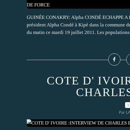
GUINÉE CONAKRY: Alpha CONDÉ ECHAPPE A LA
président Alpha Condé à Kipé dans la commune de 
du matin ce mardi 19 juillet 2011. Les populations 
COTE D' IVOI
CHARLES
1
Par L