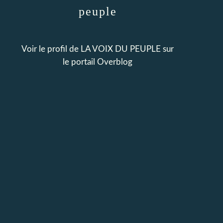
peuple
Voir le profil de
LA VOIX DU PEUPLE
sur
le portail Overblog