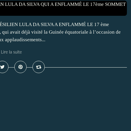
ÉSILIEN LULA DA SILVA A ENFLAMMÉ LE 17 ème
 avait déjà visité la Guinée équatoriale à l’occasion de
x applaudissements...
Lire la suite