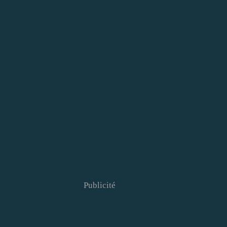
Publicité