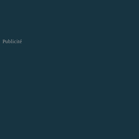
Publicité