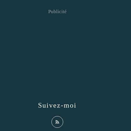
Publicité
Suivez-moi