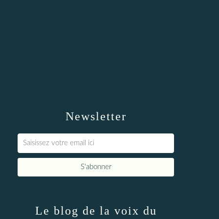
Newsletter
Le blog de la voix du