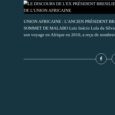
UNION AFRICAINE : L'ANCIEN PRÉSIDENT BR
SOMMET DE MALABO Luiz Inácio Lula da Silva, qui
son voyage en Afrique en 2010, a reçu de nombreu