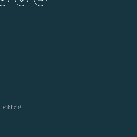
Publicité