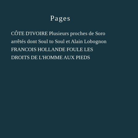
Pages
CÔTE D'IVOIRE Plusieurs proches de Soro
arrêtés dont Soul to Soul et Alain Lobognon
FRANCOIS HOLLANDE FOULE LES
DROITS DE L'HOMME AUX PIEDS