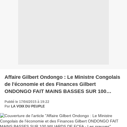
Affaire Gilbert Ondongo : Le Ministre Congolais
de l'économie et des Finances Gilbert
ONDONGO FAIT MAINS BASSES SUR 100
MILIARDS DE FCFA - Les preuves
Publié le 17/04/2015 à 19:22
Par
LA VOIX DU PEUPLE