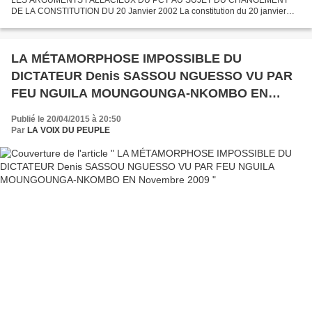
DE LA CONSTITUTION DU 20 Janvier 2002 La constitution du 20 janvier
2002 procède d’un coup d’état militaire ayant causé la mort des milliers...
LA MÉTAMORPHOSE IMPOSSIBLE DU
DICTATEUR Denis SASSOU NGUESSO VU PAR
FEU NGUILA MOUNGOUNGA-NKOMBO EN
Novembre 2009
Publié le 20/04/2015 à 20:50
Par
LA VOIX DU PEUPLE