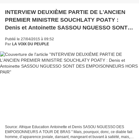
INTERVIEW DEUXIÈME PARTIE DE L'ANCIEN
PREMIER MINISTRE SOUCHLATY POATY :
Denis et Antoinette SASSOU NGUESSO SONT
DES EMPOISONNEURS HORS PAIR
Publié le 27/04/2015 à 09:52
Par
LA VOIX DU PEUPLE
Source: Afrique Education Antoinette et Denis SASOU NGUESSO DES
EMPOISONNEURS A TOUR DE BRAS " Mais, pourquoi, donc, ce diable fait
homme, d’apparence joviale, dansant, mangeant et buvant à satiété, mais,