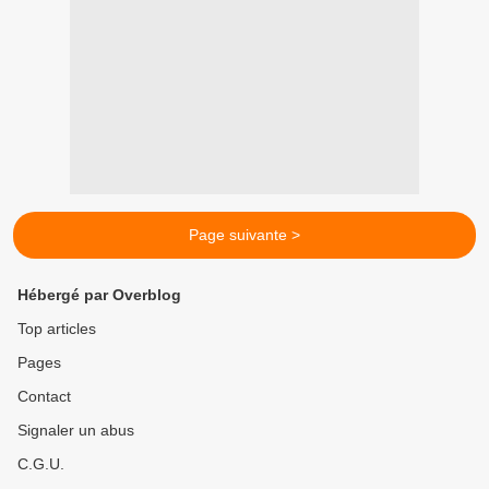
Page suivante >
Hébergé par Overblog
Top articles
Pages
Contact
Signaler un abus
C.G.U.