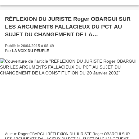
dangereux jusqu’à la moelle épinière, ne s’en...
RÉFLEXION DU JURISTE Roger OBARGUI SUR
LES ARGUMENTS FALLACIEUX DU PCT AU
SUJET DU CHANGEMENT DE LA
CONSTITUTION DU 20 Janvier 2002
Publié le 26/04/2015 à 08:49
Par
LA VOIX DU PEUPLE
Auteur: Roger OBARGUI RÉFLEXION DU JURISTE Roger OBARGUI SUR
LES ARGUMENTS FALLACIEUX DU PCT AU SUJET DU CHANGEMENT