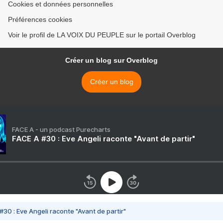
Cookies et données personnelles
Préférences cookies
Voir le profil de LA VOIX DU PEUPLE sur le portail Overblog
Créer un blog sur Overblog
Créer un blog
FACE A - un podcast Purecharts
FACE A #30 : Eve Angeli raconte "Avant de partir"
#30 : Eve Angeli raconte "Avant de partir"