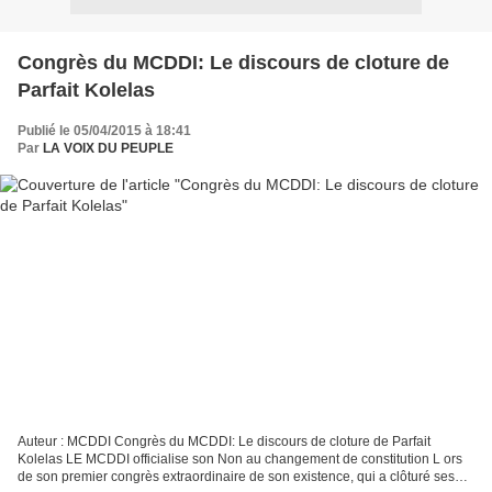
Congrès du MCDDI: Le discours de cloture de
Parfait Kolelas
Publié le 05/04/2015 à 18:41
Par
LA VOIX DU PEUPLE
Auteur : MCDDI Congrès du MCDDI: Le discours de cloture de Parfait
Kolelas LE MCDDI officialise son Non au changement de constitution L ors
de son premier congrès extraordinaire de son existence, qui a clôturé ses