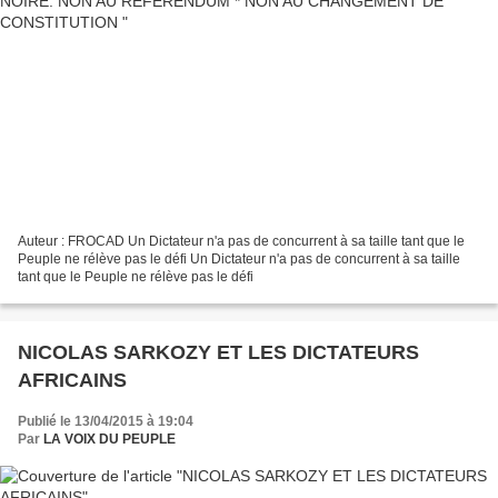
Auteur : FROCAD Un Dictateur n'a pas de concurrent à sa taille tant que le
Peuple ne rélève pas le défi Un Dictateur n'a pas de concurrent à sa taille
tant que le Peuple ne rélève pas le défi
NICOLAS SARKOZY ET LES DICTATEURS
AFRICAINS
Publié le 13/04/2015 à 19:04
Par
LA VOIX DU PEUPLE