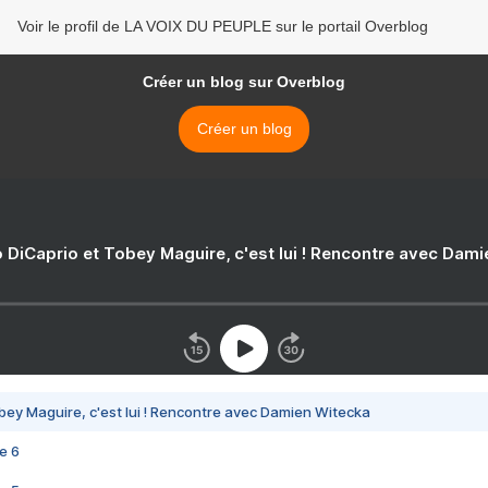
Voir le profil de LA VOIX DU PEUPLE sur le portail Overblog
Créer un blog sur Overblog
Créer un blog
 DiCaprio et Tobey Maguire, c'est lui ! Rencontre avec Dam
bey Maguire, c'est lui ! Rencontre avec Damien Witecka
e 6