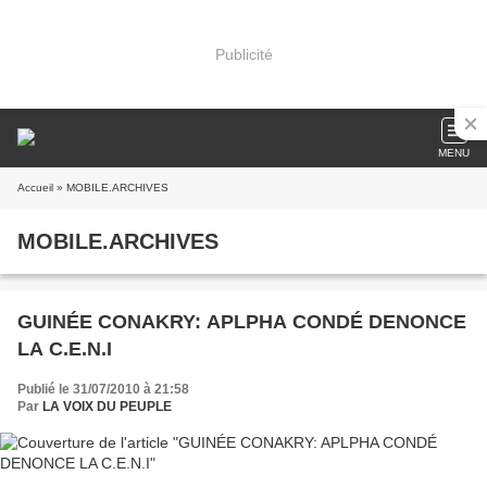
Publicité
MENU
Accueil
» MOBILE.ARCHIVES
MOBILE.ARCHIVES
GUINÉE CONAKRY: APLPHA CONDÉ DENONCE
LA C.E.N.I
Publié le 31/07/2010 à 21:58
Par
LA VOIX DU PEUPLE