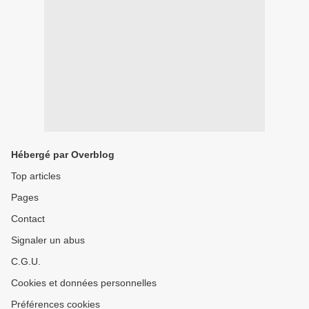
Hébergé par Overblog
Top articles
Pages
Contact
Signaler un abus
C.G.U.
Cookies et données personnelles
Préférences cookies