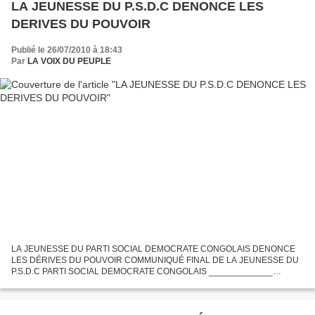
LA JEUNESSE DU P.S.D.C DENONCE LES
DERIVES DU POUVOIR
Publié le 26/07/2010 à 18:43
Par
LA VOIX DU PEUPLE
LA JEUNESSE DU PARTI SOCIAL DEMOCRATE CONGOLAIS DENONCE
LES DÉRIVES DU POUVOIR COMMUNIQUÉ FINAL DE LA JEUNESSE DU
P.S.D.C PARTI SOCIAL DEMOCRATE CONGOLAIS _____________
BUREAU EXECUTIF NATIONAL _____________ JEUNESSE DU PARTI
SOCIAL DEMOCRATE CONGOLAIS...