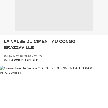
LA VALSE DU CIMENT AU CONGO
BRAZZAVILLE
Publié le 23/07/2010 à 23:55
Par
LA VOIX DU PEUPLE