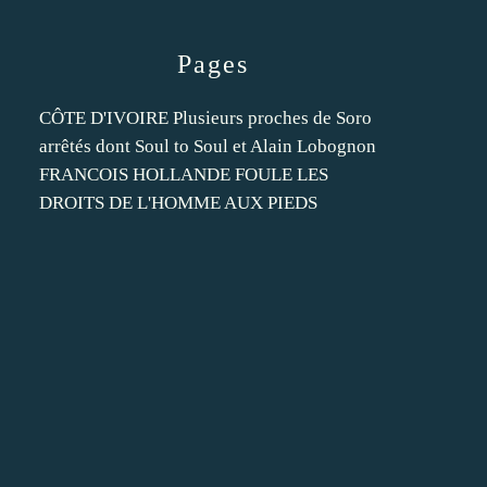
Pages
CÔTE D'IVOIRE Plusieurs proches de Soro
arrêtés dont Soul to Soul et Alain Lobognon
FRANCOIS HOLLANDE FOULE LES
DROITS DE L'HOMME AUX PIEDS