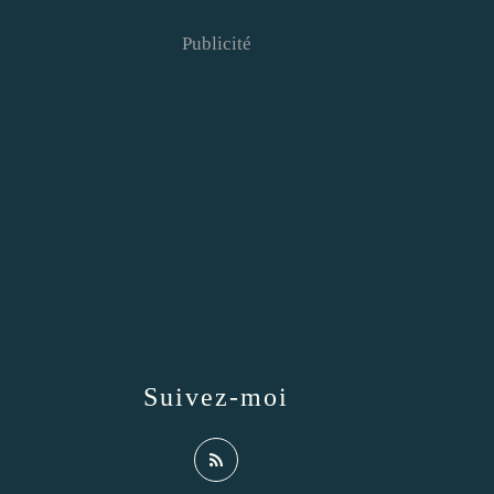
Publicité
Suivez-moi