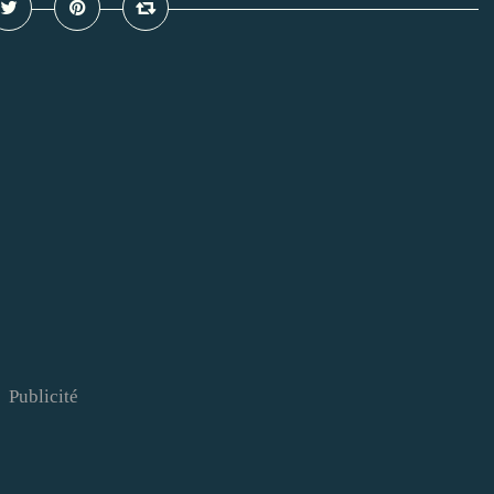
Publicité