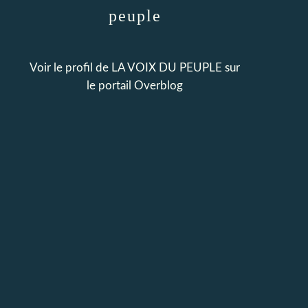
peuple
Voir le profil de
LA VOIX DU PEUPLE
sur
le portail Overblog