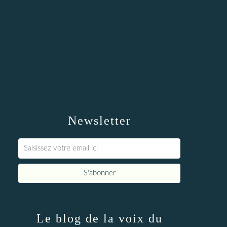
Newsletter
Le blog de la voix du