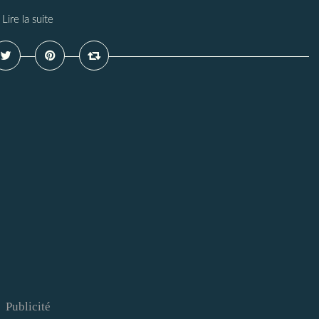
Lire la suite
Publicité