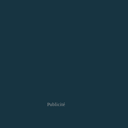
Publicité