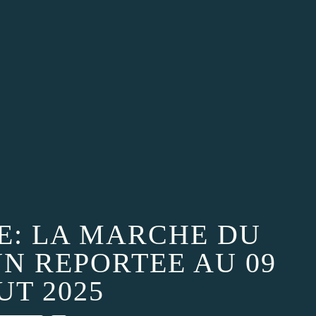
RE: LA MARCHE DU
 REPORTEE AU 09
UT 2025