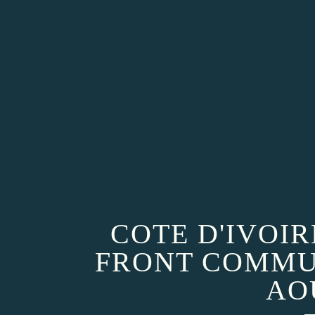
COTE D'IVOI
FRONT COMMUN
AO