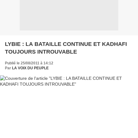
LYBIE : LA BATAILLE CONTINUE ET KADHAFI
TOUJOURS INTROUVABLE
Publié le 25/08/2011 à 14:12
Par
LA VOIX DU PEUPLE