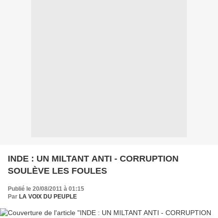
INDE : UN MILTANT ANTI - CORRUPTION
SOULÈVE LES FOULES
Publié le 20/08/2011 à 01:15
Par
LA VOIX DU PEUPLE