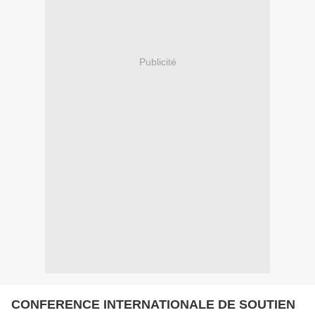
Publicité
CONFERENCE INTERNATIONALE DE SOUTIEN