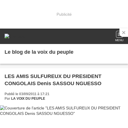
Publicité
MENU
Le blog de la voix du peuple
LES AMIS SULFUREUX DU PRESIDENT
CONGOLAIS Denis SASSOU NGUESSO
Publié le 03/09/2011 à 17:21
Par
LA VOIX DU PEUPLE