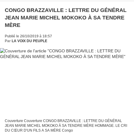
CONGO BRAZZAVILLE : LETTRE DU GÉNÉRAL
JEAN MARIE MICHEL MOKOKO À SA TENDRE
MÈRE
Publié le 26/10/2019 à 18:57
Par
LA VOIX DU PEUPLE
Couverture Couverture CONGO BRAZZAVILLE : LETTRE DU GÉNÉRAL
JEAN MARIE MICHEL MOKOKO À SA TENDRE MÈRE HOMMAGE. LE CRI
DU CŒUR D'UN FILS A SA MÈRE Congo