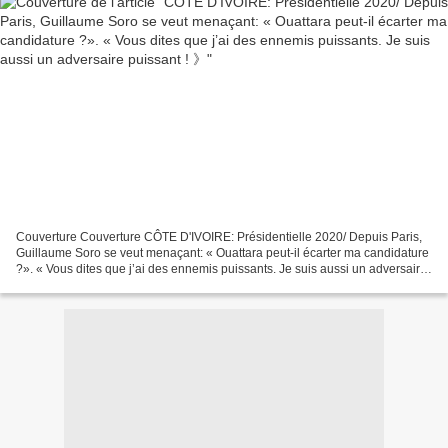
Couverture Couverture CÔTE D'IVOIRE: Présidentielle 2020/ Depuis Paris,
Guillaume Soro se veut menaçant: « Ouattara peut-il écarter ma candidature
?». « Vous dites que j’ai des ennemis puissants. Je suis aussi un adversaire
puissant ! 》 Présidentielle...