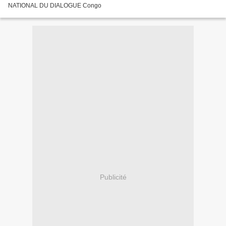
NATIONAL DU DIALOGUE Congo
Publicité