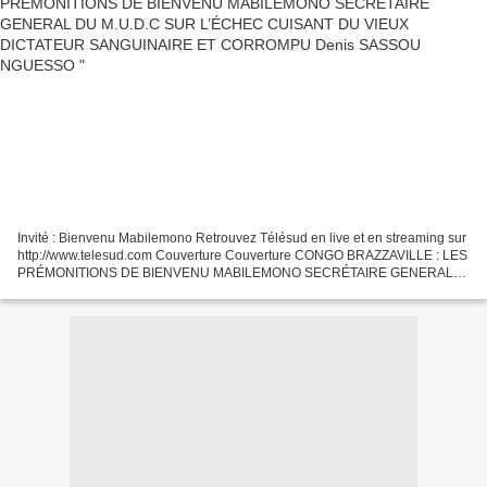
Invité : Bienvenu Mabilemono Retrouvez Télésud en live et en streaming sur
http://www.telesud.com Couverture Couverture CONGO BRAZZAVILLE : LES
PRÉMONITIONS DE BIENVENU MABILEMONO SECRÉTAIRE GENERAL
DU M.U.D.C SUR L’ÉCHEC CUISANT DU VIEUX DICTATEUR
SANGUINAIRE...