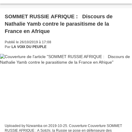
SOMMET RUSSIE AFRIQUE : Discours de
Nathalie Yamb contre le parasitisme de la
France en Afrique
Publié le 26/10/2019 à 17:08
Par
LA VOIX DU PEUPLE
Uploaded by Nzwamba on 2019-10-25. Couverture Couverture SOMMET
RUSSIE AFRIQUE : A Sotchi, la Russie se pose en défenseure des