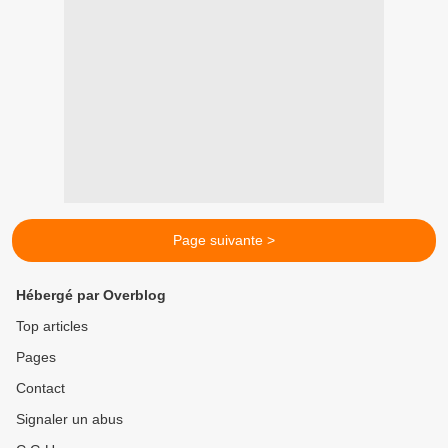
Page suivante >
Hébergé par Overblog
Top articles
Pages
Contact
Signaler un abus