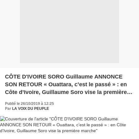
CÔTE D'IVOIRE SORO Guillaume ANNONCE
SON RETOUR « Ouattara, c’est le passé » : en
Côte d’Ivoire, Guillaume Soro vise la première
marche
Publié le 26/10/2019 à 12:25
Par
LA VOIX DU PEUPLE