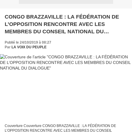
CONGO BRAZZAVILLE : LA FÉDÉRATION DE
L’OPPOSITION RENCONTRE AVEC LES
MEMBRES DU CONSEIL NATIONAL DU
DIALOGUE
Publié le 24/10/2019 à 08:27
Par
LA VOIX DU PEUPLE
Couverture Couverture CONGO BRAZZAVILLE : LA FÉDÉRATION DE
L’OPPOSITION RENCONTRE AVEC LES MEMBRES DU CONSEIL