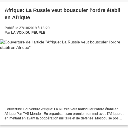
Afrique: La Russie veut bousculer l’ordre établi
en Afrique
Publié le 27/10/2019 à 13:29
Par
LA VOIX DU PEUPLE
Couverture Couverture Afrique: La Russie veut bousculer l’ordre établi en
Afrique Par TV5 Monde - En organisant son premier sommet avec l'Afrique et
en mettant en avant la coopération militaire et de défense, Moscou se pose
en défenseur de la stabilité...