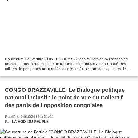
Couverture Couverture GUINÉE CONAKRY: des milliers de personnes de
nouveau dans la rue « contre un troisième mandat » d’Alpha Condé Des
milliers de personnes ont manifesté ce jeudi 24 octobre dans les rues de
Conakry contre une réforme constitutionnelle...
CONGO BRAZZAVILLE Le Dialogue politique
national inclusif : le point de vue du Collectif
des partis de l’opposition congolaise
Publié le 24/10/2019 à 21:04
Par
LA VOIX DU PEUPLE