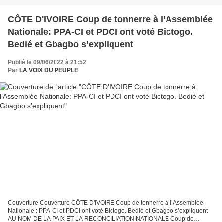
CÔTE D'IVOIRE Coup de tonnerre à l’Assemblée
Nationale: PPA-CI et PDCI ont voté Bictogo.
Bedié et Gbagbo s’expliquent
Publié le 09/06/2022 à 21:52
Par
LA VOIX DU PEUPLE
Couverture Couverture CÔTE D'IVOIRE Coup de tonnerre à l’Assemblée
Nationale : PPA-CI et PDCI ont voté Bictogo. Bedié et Gbagbo s’expliquent
AU NOM DE LA PAIX ET LA RECONCILIATION NATIONALE Coup de