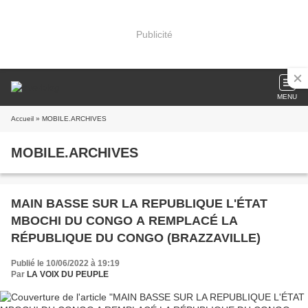
Publicité
MENU
Accueil
» MOBILE.ARCHIVES
MOBILE.ARCHIVES
MAIN BASSE SUR LA REPUBLIQUE L'ÉTAT
MBOCHI DU CONGO A REMPLACÉ LA
RÉPUBLIQUE DU CONGO (BRAZZAVILLE)
Publié le 10/06/2022 à 19:19
Par
LA VOIX DU PEUPLE