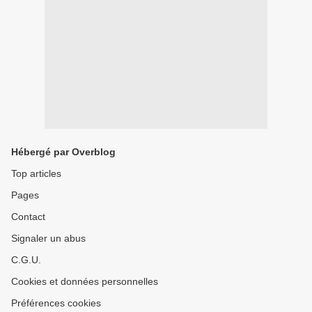
Hébergé par Overblog
Top articles
Pages
Contact
Signaler un abus
C.G.U.
Cookies et données personnelles
Préférences cookies