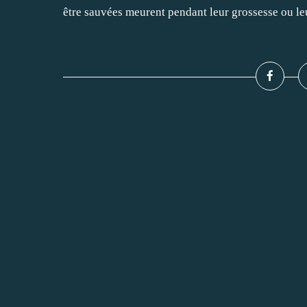
être sauvées meurent pendant leur grossesse ou le