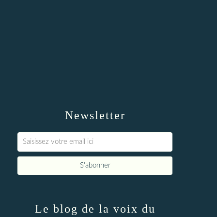
Newsletter
Le blog de la voix du