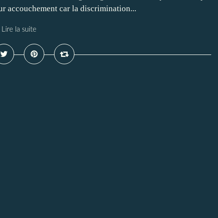
ur accouchement car la discrimination...
Lire la suite