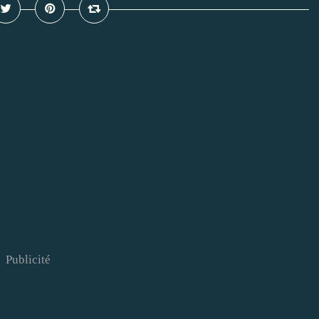
Publicité