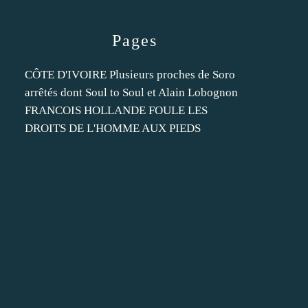
Pages
CÔTE D'IVOIRE Plusieurs proches de Soro
arrêtés dont Soul to Soul et Alain Lobognon
FRANCOIS HOLLANDE FOULE LES
DROITS DE L'HOMME AUX PIEDS