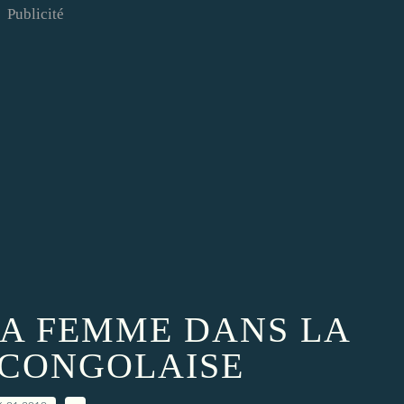
Publicité
LA FEMME DANS LA
 CONGOLAISE