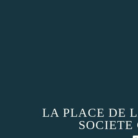
LA PLACE DE 
SOCIETE