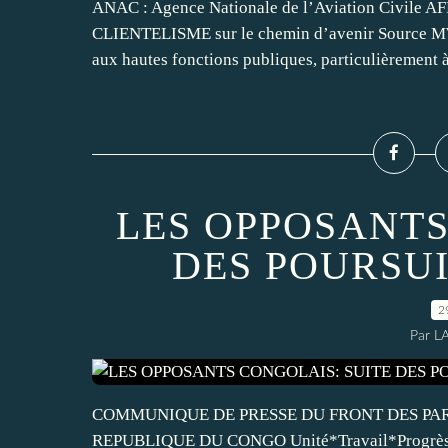
ANAC : Agence Nationale de l’Aviation Civile
CLIENTELISME sur le chemin d’avenir Source MW
aux hautes fonctions publiques, particulièrement à 
LES OPPOSANTS
DES POURSUI
2
Par L
COMMUNIQUE DE PRESSE DU FRONT DES PARTI
REPUBLIQUE DU CONGO Unité*Travail*Progrè