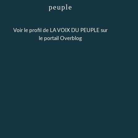
peuple
Voir le profil de
LA VOIX DU PEUPLE
sur
le portail Overblog