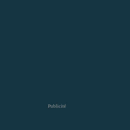
Publicité