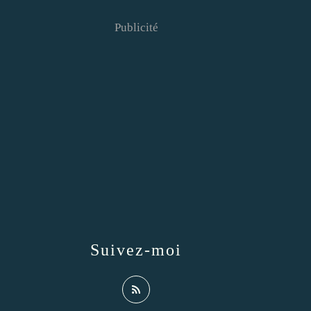
Publicité
Suivez-moi