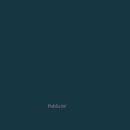
Publicité