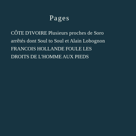
Pages
CÔTE D'IVOIRE Plusieurs proches de Soro
arrêtés dont Soul to Soul et Alain Lobognon
FRANCOIS HOLLANDE FOULE LES
DROITS DE L'HOMME AUX PIEDS