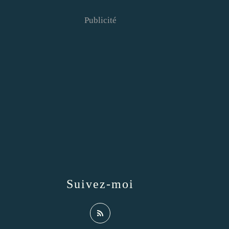
Publicité
Suivez-moi