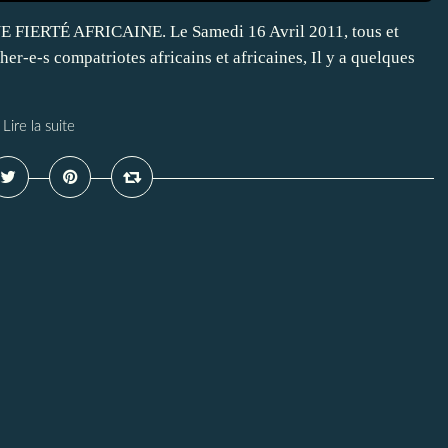
IERTÉ AFRICAINE. Le Samedi 16 Avril 2011, tous et
er-e-s compatriotes africains et africaines, Il y a quelques
Lire la suite