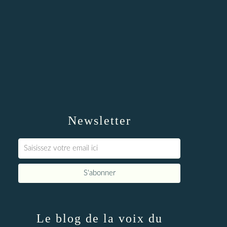
Newsletter
Le blog de la voix du