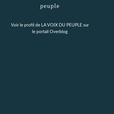
peuple
Voir le profil de
LA VOIX DU PEUPLE
sur
le portail Overblog