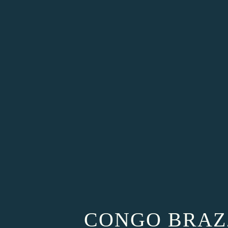
CONGO BRAZZA