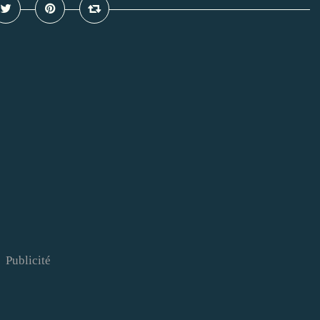
Publicité