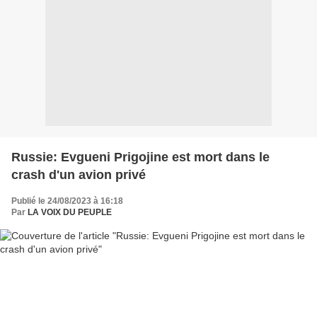
Russie: Evgueni Prigojine est mort dans le
crash d'un avion privé
Publié le 24/08/2023 à 16:18
Par
LA VOIX DU PEUPLE