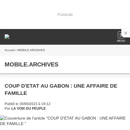
Publicité
MENU
Accueil
» MOBILE.ARCHIVES
MOBILE.ARCHIVES
COUP D'ETAT AU GABON : UNE AFFAIRE DE
FAMILLE
Publié le 30/08/2023 à 19:12
Par
LA VOIX DU PEUPLE