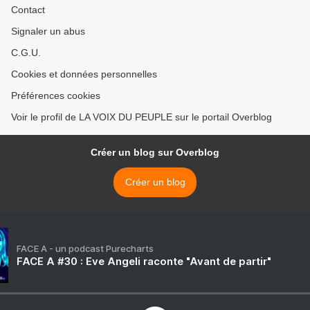
Contact
Signaler un abus
C.G.U.
Cookies et données personnelles
Préférences cookies
Voir le profil de LA VOIX DU PEUPLE sur le portail Overblog
Créer un blog sur Overblog
Créer un blog
FACE A - un podcast Purecharts
FACE A #30 : Eve Angeli raconte "Avant de partir"