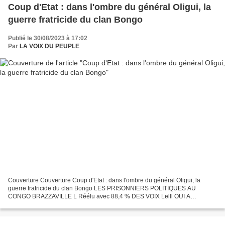
Coup d'Etat : dans l'ombre du général Oligui, la
guerre fratricide du clan Bongo
Publié le 30/08/2023 à 17:02
Par
LA VOIX DU PEUPLE
Couverture Couverture Coup d'Etat : dans l'ombre du général Oligui, la
guerre fratricide du clan Bongo LES PRISONNIERS POLITIQUES AU
CONGO BRAZZAVILLE L Réélu avec 88,4 % DES VOIX Lelll OUI A
L'ALTERNANCE DEMOCRATIQUE AFRICA INTELLIGENCE Coup d'Etat :...