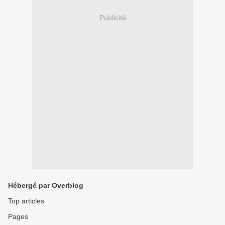
Publicité
Hébergé par Overblog
Top articles
Pages