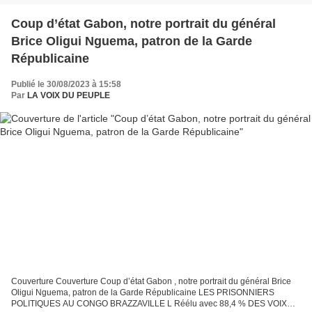
Coup d’état Gabon, notre portrait du général
Brice Oligui Nguema, patron de la Garde
Républicaine
Publié le 30/08/2023 à 15:58
Par
LA VOIX DU PEUPLE
Couverture Couverture Coup d’état Gabon , notre portrait du général Brice
Oligui Nguema, patron de la Garde Républicaine LES PRISONNIERS
POLITIQUES AU CONGO BRAZZAVILLE L Réélu avec 88,4 % DES VOIX