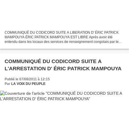
COMMUNIQUÉ DU CODICORD SUITE A LIBERATION D' ÉRIC PATRICK
MAMPOUYA ÉRIC PATRICK MAMPOUYA EST LIBRE Après avoir été
entendu dans les locaux des services de renseignement congolais par le
Colonel BAYIDIKILA Alice Bienvevu " Alias Bayo" Patrick Éric MAMPOUYA...
COMMUNIQUÉ DU CODICORD SUITE A
L'ARRESTATION D' ÉRIC PATRICK MAMPOUYA
Publié le 07/08/2011 à 12:15
Par
LA VOIX DU PEUPLE