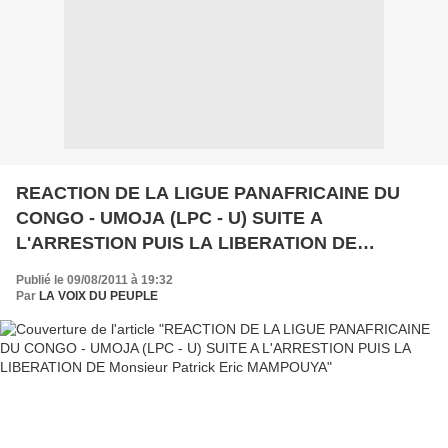
REACTION DE LA LIGUE PANAFRICAINE DU
CONGO - UMOJA (LPC - U) SUITE A
L'ARRESTION PUIS LA LIBERATION DE
Monsieur Patrick Eric MAMPOUYA
Publié le 09/08/2011 à 19:32
Par
LA VOIX DU PEUPLE