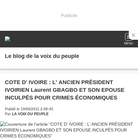
Publicité
MENU
Le blog de la voix du peuple
COTE D' IVOIRE : L' ANCIEN PRÉSIDENT
IVOIRIEN Laurent GBAGBO ET SON EPOUSE
INCULPÉS POUR CRIMES ÉCONOMIQUES
Publié le 19/08/2011 à 08:45
Par
LA VOIX DU PEUPLE