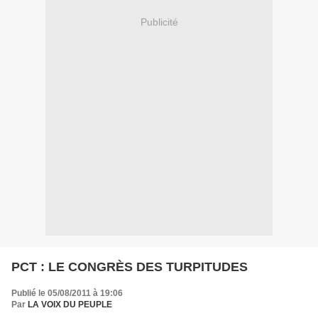
Publicité
PCT : LE CONGRÈS DES TURPITUDES
Publié le 05/08/2011 à 19:06
Par
LA VOIX DU PEUPLE