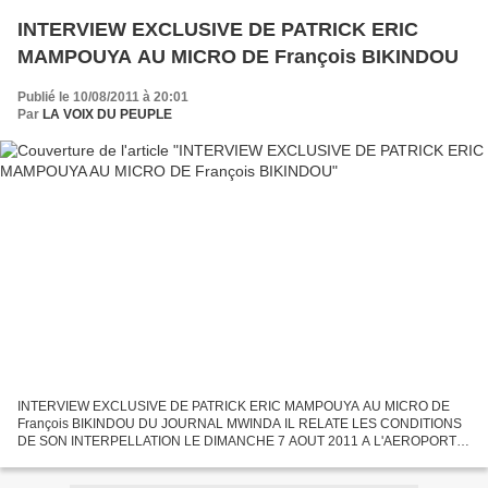
INTERVIEW EXCLUSIVE DE PATRICK ERIC
MAMPOUYA AU MICRO DE François BIKINDOU
Publié le 10/08/2011 à 20:01
Par
LA VOIX DU PEUPLE
INTERVIEW EXCLUSIVE DE PATRICK ERIC MAMPOUYA AU MICRO DE
François BIKINDOU DU JOURNAL MWINDA IL RELATE LES CONDITIONS
DE SON INTERPELLATION LE DIMANCHE 7 AOUT 2011 A L'AEROPORT
DE MAYA * MAYA Patrick Éric MAMPOUYA AU de François BIKINDOU pour
écouter...