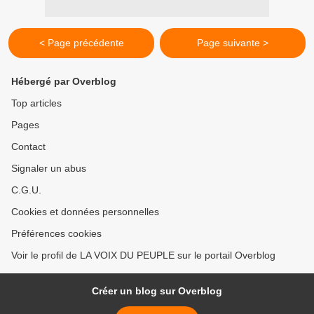
< Page précédente
Page suivante >
Hébergé par Overblog
Top articles
Pages
Contact
Signaler un abus
C.G.U.
Cookies et données personnelles
Préférences cookies
Voir le profil de LA VOIX DU PEUPLE sur le portail Overblog
Créer un blog sur Overblog