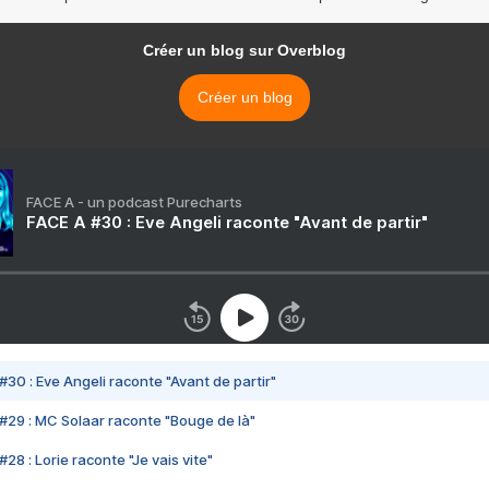
Créer un blog sur Overblog
Créer un blog
FACE A - un podcast Purecharts
FACE A #30 : Eve Angeli raconte "Avant de partir"
#30 : Eve Angeli raconte "Avant de partir"
#29 : MC Solaar raconte "Bouge de là"
28 : Lorie raconte "Je vais vite"