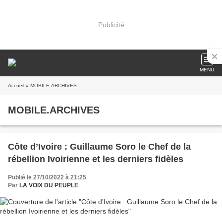
Publicité
MENU
Accueil
» MOBILE.ARCHIVES
MOBILE.ARCHIVES
Côte d’Ivoire : Guillaume Soro le Chef de la
rébellion Ivoirienne et les derniers fidèles
Publié le 27/10/2022 à 21:25
Par
LA VOIX DU PEUPLE