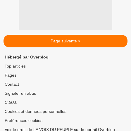
Page suivante >
Hébergé par Overblog
Top articles
Pages
Contact
Signaler un abus
C.G.U.
Cookies et données personnelles
Préférences cookies
Voir le profil de LA VOIX DU PEUPLE sur le portail Overblog