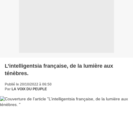
L’intelligentsia française, de la lumière aux
ténèbres.
Publié le 20/10/2022 à 06:50
Par
LA VOIX DU PEUPLE