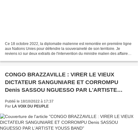
Ce 18 octobre 2022, la diplomatie malienne est remontée en première ligne
aux Nations Unies pour défendre la souveraineté de son territoire. Je
reviens ici sur deux extraits de l'intervention du ministre malien des affaires
étrangères, l'Ambassadeur Abdoulaye...
CONGO BRAZZAVILLE : VIRER LE VIEUX
DICTATEUR SANGUNIARE ET CORROMPU
Denis SASSOU NGUESSO PAR L'ARTISTE
YOUSS BAND
Publié le 18/10/2022 à 17:37
Par
LA VOIX DU PEUPLE