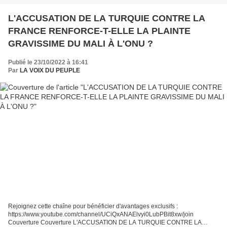
L'ACCUSATION DE LA TURQUIE CONTRE LA
FRANCE RENFORCE-T-ELLE LA PLAINTE
GRAVISSIME DU MALI À L'ONU ?
Publié le 23/10/2022 à 16:41
Par
LA VOIX DU PEUPLE
Rejoignez cette chaîne pour bénéficier d'avantages exclusifs :
https://www.youtube.com/channel/UCiQxANAElvyi0LubPBit8xw/join
Couverture Couverture L'ACCUSATION DE LA TURQUIE CONTRE LA