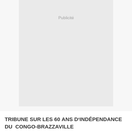
Publicité
TRIBUNE SUR LES 60 ANS D‘INDÉPENDANCE
DU CONGO-BRAZZAVILLE