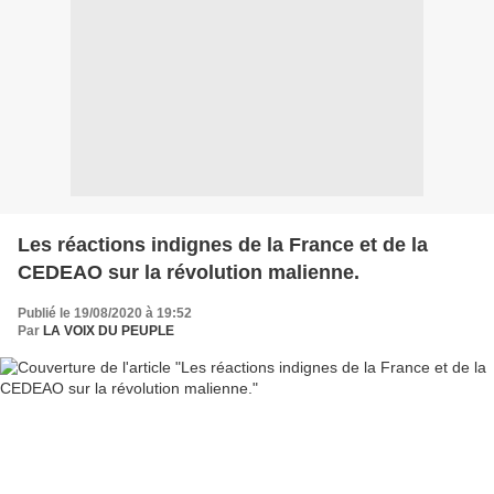
Les réactions indignes de la France et de la
CEDEAO sur la révolution malienne.
Publié le 19/08/2020 à 19:52
Par
LA VOIX DU PEUPLE