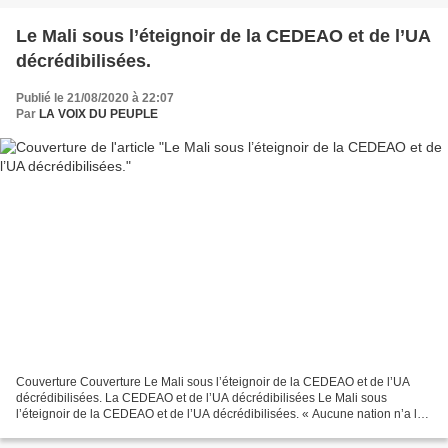
Le Mali sous l’éteignoir de la CEDEAO et de l’UA
décrédibilisées.
Publié le 21/08/2020 à 22:07
Par
LA VOIX DU PEUPLE
Couverture Couverture Le Mali sous l’éteignoir de la CEDEAO et de l’UA
décrédibilisées. La CEDEAO et de l’UA décrédibilisées Le Mali sous
l’éteignoir de la CEDEAO et de l’UA décrédibilisées. « Aucune nation n’a le
droit de prendre des décisions pour une...