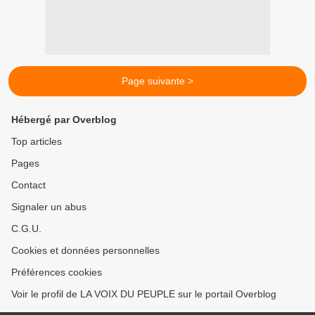
Page suivante >
Hébergé par Overblog
Top articles
Pages
Contact
Signaler un abus
C.G.U.
Cookies et données personnelles
Préférences cookies
Voir le profil de LA VOIX DU PEUPLE sur le portail Overblog