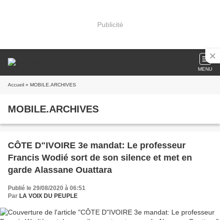
Publicité
MENU
Accueil
» MOBILE.ARCHIVES
MOBILE.ARCHIVES
CÔTE D"IVOIRE 3e mandat: Le professeur
Francis Wodié sort de son silence et met en
garde Alassane Ouattara
Publié le 29/08/2020 à 06:51
Par
LA VOIX DU PEUPLE