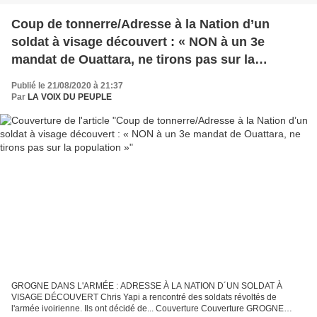
Coup de tonnerre/Adresse à la Nation d’un
soldat à visage découvert : « NON à un 3e
mandat de Ouattara, ne tirons pas sur la
population »
Publié le 21/08/2020 à 21:37
Par
LA VOIX DU PEUPLE
GROGNE DANS L'ARMÉE : ADRESSE À LA NATION D´UN SOLDAT À
VISAGE DÉCOUVERT Chris Yapi a rencontré des soldats révoltés de
l'armée ivoirienne. Ils ont décidé de... Couverture Couverture GROGNE