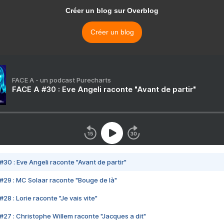
Créer un blog sur Overblog
Créer un blog
FACE A - un podcast Purecharts
FACE A #30 : Eve Angeli raconte "Avant de partir"
#30 : Eve Angeli raconte "Avant de partir"
#29 : MC Solaar raconte "Bouge de là"
28 : Lorie raconte "Je vais vite"
#27 : Christophe Willem raconte "Jacques a dit"