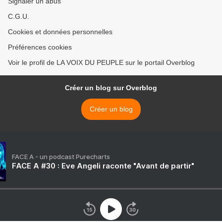
Signaler un abus
C.G.U.
Cookies et données personnelles
Préférences cookies
Voir le profil de LA VOIX DU PEUPLE sur le portail Overblog
Créer un blog sur Overblog
Créer un blog
FACE A - un podcast Purecharts
FACE A #30 : Eve Angeli raconte "Avant de partir"