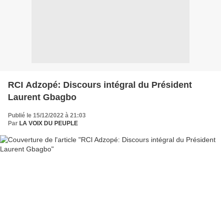
RCI Adzopé: Discours intégral du Président
Laurent Gbagbo
Publié le 15/12/2022 à 21:03
Par
LA VOIX DU PEUPLE