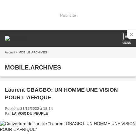
Publicité
MENU
Accueil
» MOBILE.ARCHIVES
MOBILE.ARCHIVES
Laurent GBAGBO: UN HOMME UNE VISION
POUR L'AFRIQUE
Publié le 31/12/2022 à 18:14
Par
LA VOIX DU PEUPLE