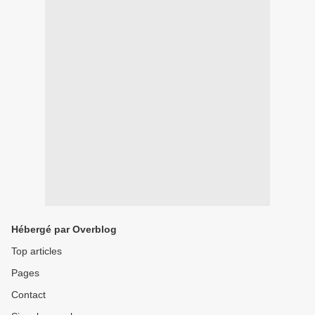
Hébergé par Overblog
Top articles
Pages
Contact