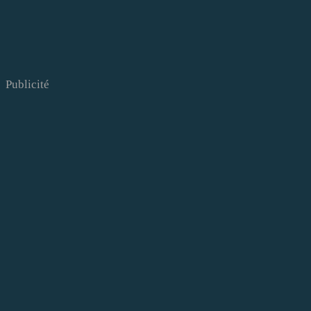
Publicité