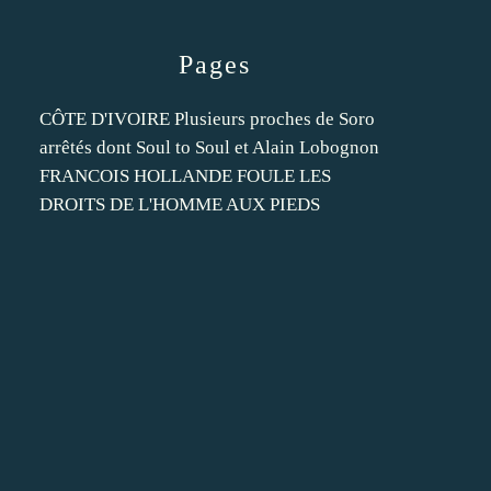
Pages
CÔTE D'IVOIRE Plusieurs proches de Soro
arrêtés dont Soul to Soul et Alain Lobognon
FRANCOIS HOLLANDE FOULE LES
DROITS DE L'HOMME AUX PIEDS