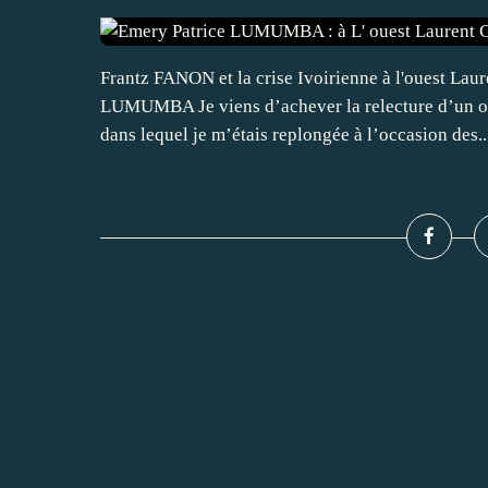
Frantz FANON et la crise Ivoirienne à l'ouest La
LUMUMBA Je viens d’achever la relecture d’un ou
dans lequel je m’étais replongée à l’occasion des..