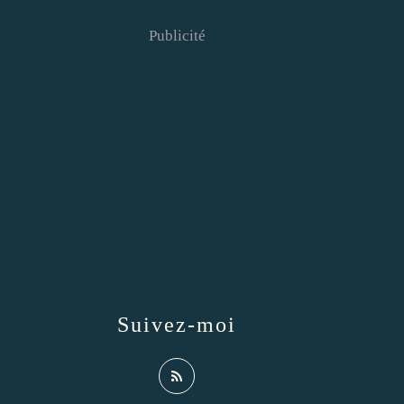
Publicité
Suivez-moi