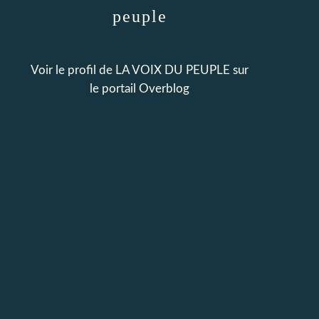
peuple
Voir le profil de
LA VOIX DU PEUPLE
sur
le portail Overblog