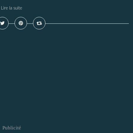
Lire la suite
Publicité