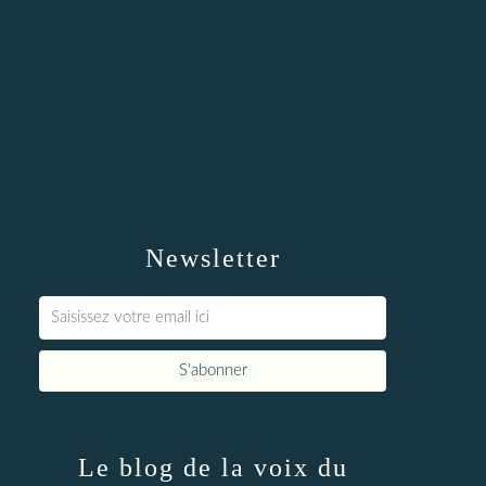
Newsletter
Le blog de la voix du