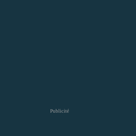
Publicité