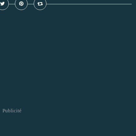
Publicité