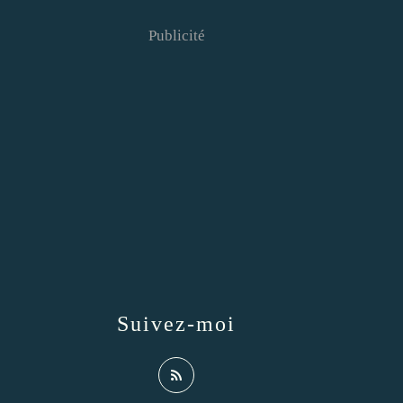
Publicité
Suivez-moi