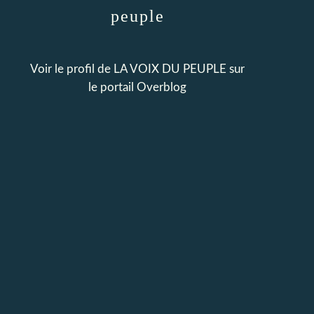
peuple
Voir le profil de
LA VOIX DU PEUPLE
sur
le portail Overblog