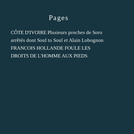
Pages
CÔTE D'IVOIRE Plusieurs proches de Soro
arrêtés dont Soul to Soul et Alain Lobognon
FRANCOIS HOLLANDE FOULE LES
DROITS DE L'HOMME AUX PIEDS