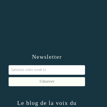
Newsletter
Le blog de la voix du