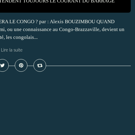
A LE CONGO ? par : Alexis BOUZIMBOU QUAND
i, ou une connaissance au Congo-Brazzaville, devient un
é, les congolais...
Lire la suite