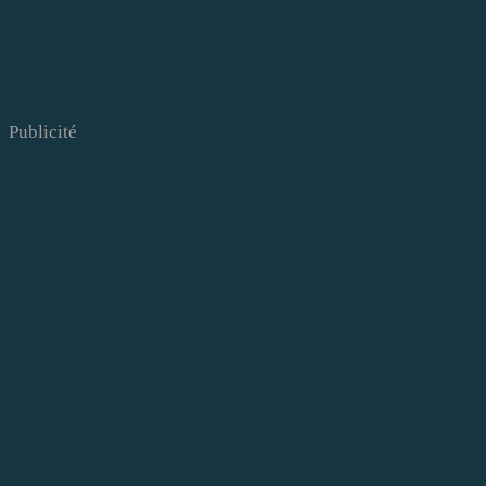
Publicité