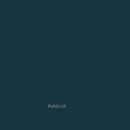
Publicité