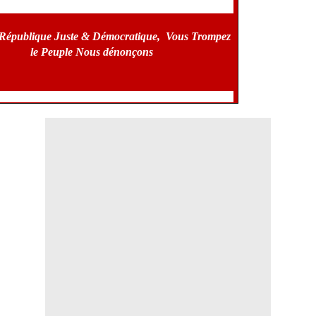
République Juste & Démocratique,
Vous Trompez
le Peuple Nous dénonçons