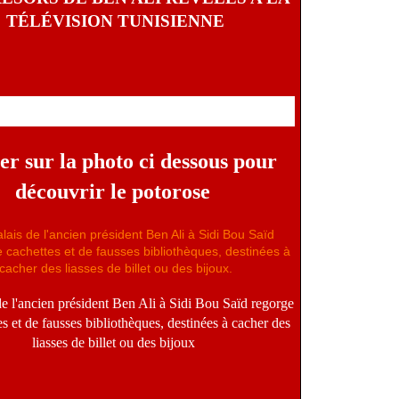
TÉLÉVISION TUNISIENNE
er sur la photo ci dessous pour
découvrir le potorose
de l'ancien président Ben Ali à Sidi Bou Saïd regorge
es et de fausses bibliothèques, destinées à cacher des
liasses de billet ou des bijoux