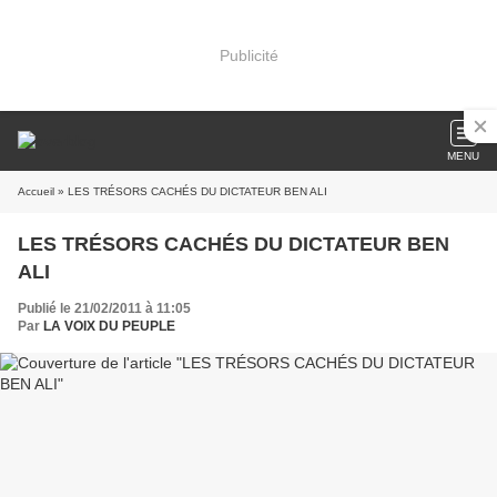
Publicité
MENU
Accueil
» LES TRÉSORS CACHÉS DU DICTATEUR BEN ALI
LES TRÉSORS CACHÉS DU DICTATEUR BEN
ALI
Publié le 21/02/2011 à 11:05
Par
LA VOIX DU PEUPLE