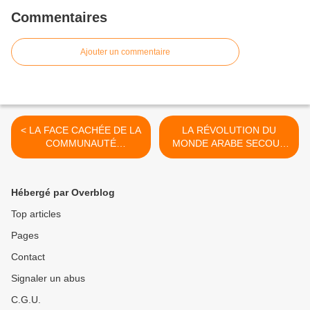
Commentaires
Ajouter un commentaire
< LA FACE CACHÉE DE LA
LA RÉVOLUTION DU
COMMUNAUTÉ
MONDE ARABE SECOUE
INTERNATIONALE
LA DIPLOMATIE
FRANCAISE >
Hébergé par Overblog
Top articles
Pages
Contact
Signaler un abus
C.G.U.