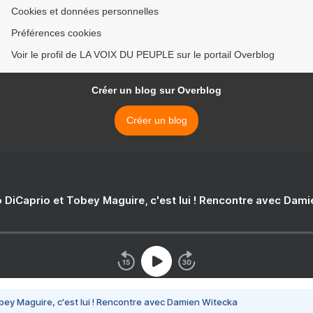
Cookies et données personnelles
Préférences cookies
Voir le profil de LA VOIX DU PEUPLE sur le portail Overblog
Créer un blog sur Overblog
Créer un blog
 DiCaprio et Tobey Maguire, c'est lui ! Rencontre avec Dam
bey Maguire, c'est lui ! Rencontre avec Damien Witecka