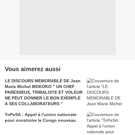
Vous aimerez aussi
LE DISCOURS MEMORABLE DE Jean
Marie Michel MOKOKO " UN CHEF
PARESSEUX, TRIBALISTE ET VOLEUR
NE PEUT DONNER LE BON EXEMPLE
A SES COLLABORATEURS "
ToPeSA : Appel à l’union nationale
pour construire le Congo nouveau