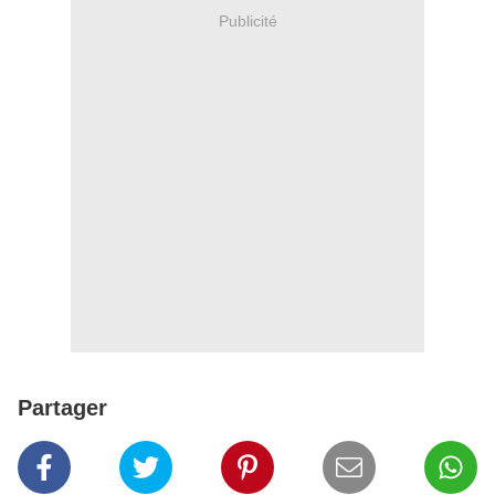
Publicité
Partager