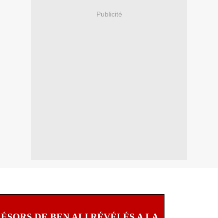
Publicité
RÉSORS DE BEN ALI RÉVÉLÉS A LA