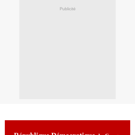
Publicité