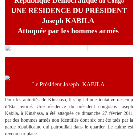
République Démocratique
du Congo
UNE RÉSIDENCE DU PRÉSIDENT
Joseph KABILA
Attaquée par les hommes armés
Le PrésIdent Joseph KABILA
Pour les autorités de Kinshasa, il s’agit d’une tentative de coup
d’Etat avorté. Une résidence du président congolais Joseph
Kabila, à Kinshasa, a été attaquée ce dimanche 27 février 2011
par des hommes armés non identifiés dont six ont été tués par la
garde républicaine qui patrouillait dans le quartier. Le calme est
revenu sur place.