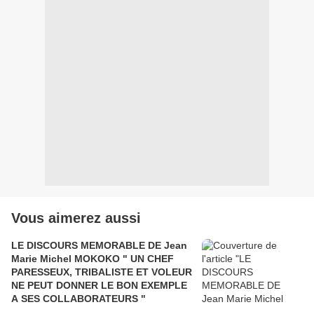
Vous aimerez aussi
LE DISCOURS MEMORABLE DE Jean
Marie Michel MOKOKO " UN CHEF
PARESSEUX, TRIBALISTE ET VOLEUR
NE PEUT DONNER LE BON EXEMPLE
A SES COLLABORATEURS "