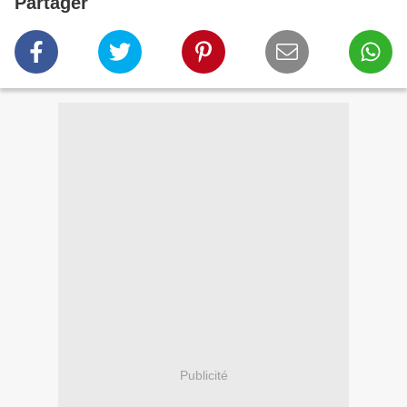
Partager
Publicité