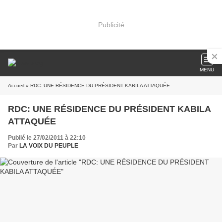
Publicité
MENU
Accueil
» RDC: UNE RÉSIDENCE DU PRÉSIDENT KABILA ATTAQUÉE
RDC: UNE RÉSIDENCE DU PRÉSIDENT KABILA
ATTAQUÉE
Publié le 27/02/2011 à 22:10
Par
LA VOIX DU PEUPLE