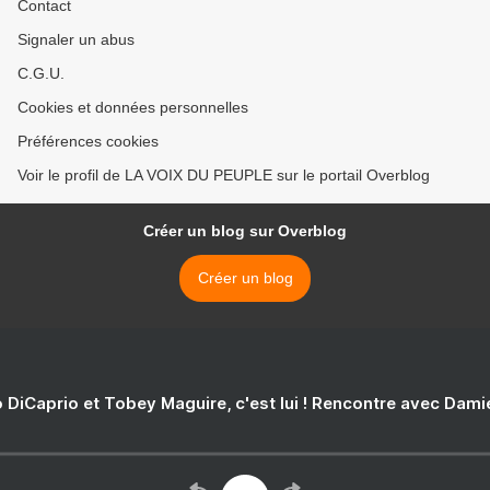
Contact
Signaler un abus
C.G.U.
Cookies et données personnelles
Préférences cookies
Voir le profil de LA VOIX DU PEUPLE sur le portail Overblog
Créer un blog sur Overblog
Créer un blog
 DiCaprio et Tobey Maguire, c'est lui ! Rencontre avec Dam