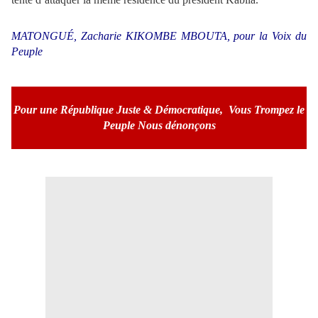
MATONGUÉ, Zacharie KIKOMBE MBOUTA, pour la Voix du
Peuple
Pour une République Juste & Démocratique,
Vous Trompez le
Peuple Nous dénonçons