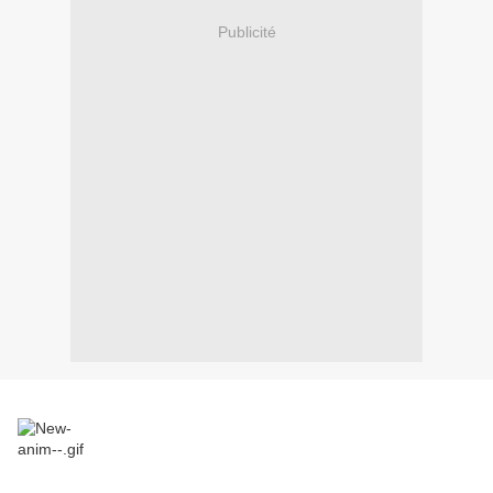
Publicité