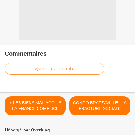
Commentaires
Ajouter un commentaire
< LES BIENS MAL ACQUIS
CONGO BRAZZAVILLE : LA
LA FRANCE COMPLICE
FRACTURE SOCIALE
COMME MODE DE
DEVELOPPEMENT >
Hébergé par Overblog