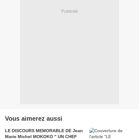
Publicité
Vous aimerez aussi
LE DISCOURS MEMORABLE DE Jean
Marie Michel MOKOKO " UN CHEF