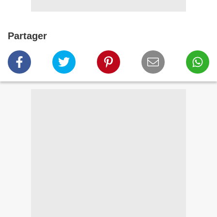
Partager