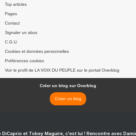
Top articles
Pages
Contact
Signaler un abus
C.G.U.
Cookies et données personnelles
Préférences cookies
Voir le profil de LA VOIX DU PEUPLE sur le portail Overblog
Créer un blog sur Overblog
Créer un blog
 DiCaprio et Tobey Maguire, c'est lui ! Rencontre avec Dam