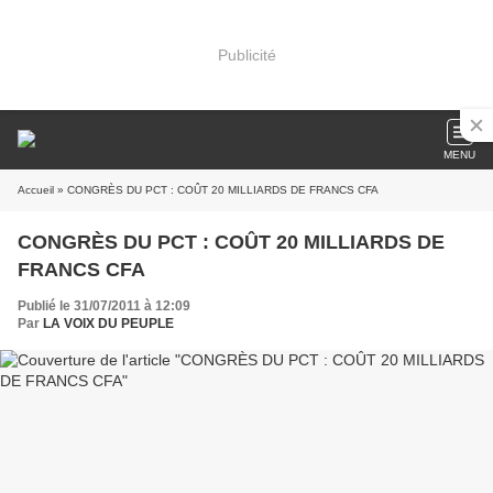
Publicité
MENU
Accueil
» CONGRÈS DU PCT : COÛT 20 MILLIARDS DE FRANCS CFA
CONGRÈS DU PCT : COÛT 20 MILLIARDS DE
FRANCS CFA
Publié le 31/07/2011 à 12:09
Par
LA VOIX DU PEUPLE