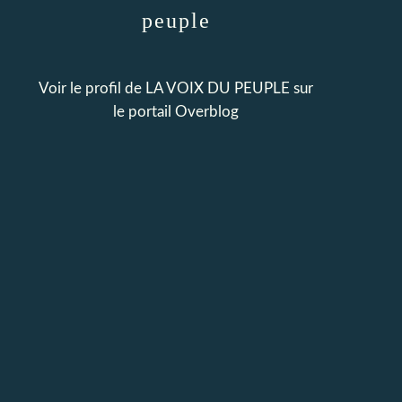
peuple
Voir le profil de
LA VOIX DU PEUPLE
sur
le portail Overblog