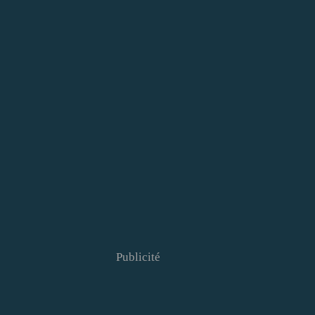
Publicité