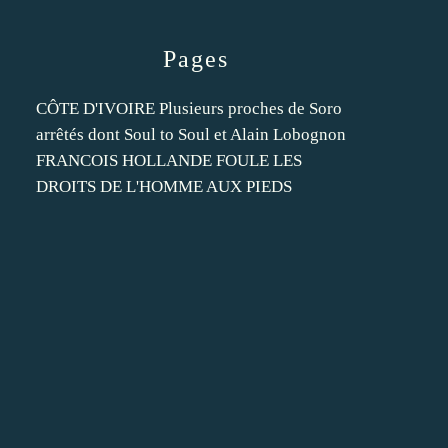
Pages
CÔTE D'IVOIRE Plusieurs proches de Soro
arrêtés dont Soul to Soul et Alain Lobognon
FRANCOIS HOLLANDE FOULE LES
DROITS DE L'HOMME AUX PIEDS