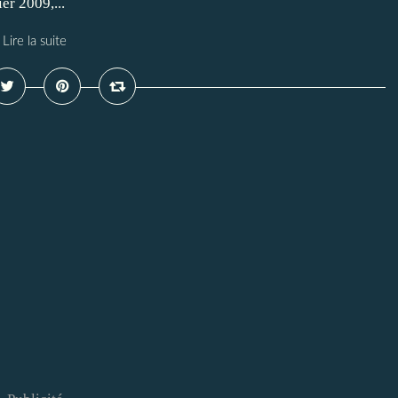
er 2009,...
Lire la suite