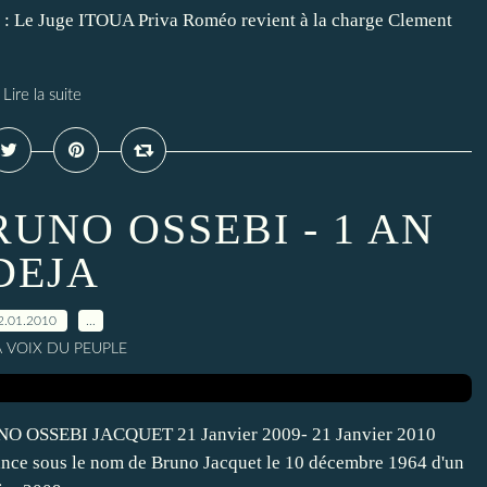
 Juge ITOUA Priva Roméo revient à la charge Clement
Lire la suite
UNO OSSEBI - 1 AN
DEJA
2.01.2010
…
A VOIX DU PEUPLE
SSEBI JACQUET 21 Janvier 2009- 21 Janvier 2010
nce sous le nom de Bruno Jacquet le 10 décembre 1964 d'un