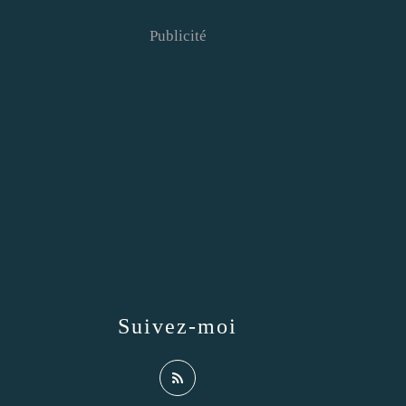
Publicité
Suivez-moi