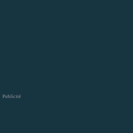
Publicité