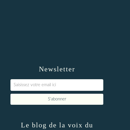
Newsletter
Le blog de la voix du