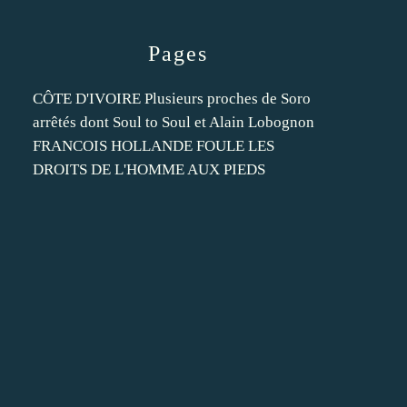
Pages
CÔTE D'IVOIRE Plusieurs proches de Soro
arrêtés dont Soul to Soul et Alain Lobognon
FRANCOIS HOLLANDE FOULE LES
DROITS DE L'HOMME AUX PIEDS