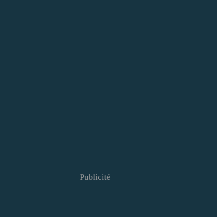
Publicité