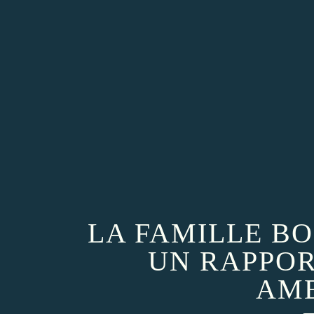
LA FAMILLE B
UN RAPPOR
AME