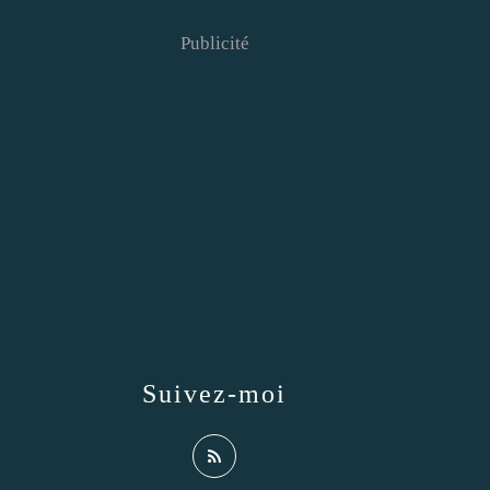
Publicité
Suivez-moi