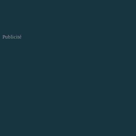
Publicité