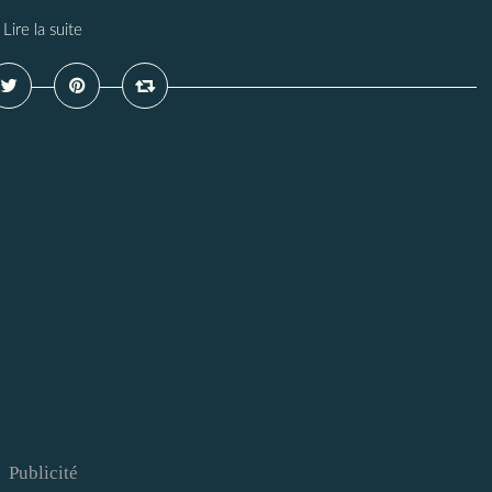
Lire la suite
Publicité