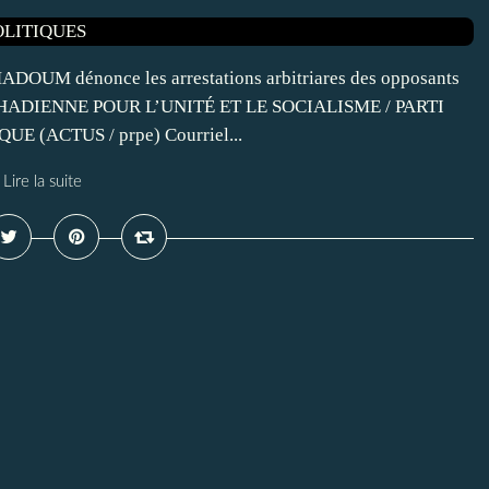
 dénonce les arrestations arbitriares des opposants
N TCHADIENNE POUR L’UNITÉ ET LE SOCIALISME / PARTI
(ACTUS / prpe) Courriel...
Lire la suite