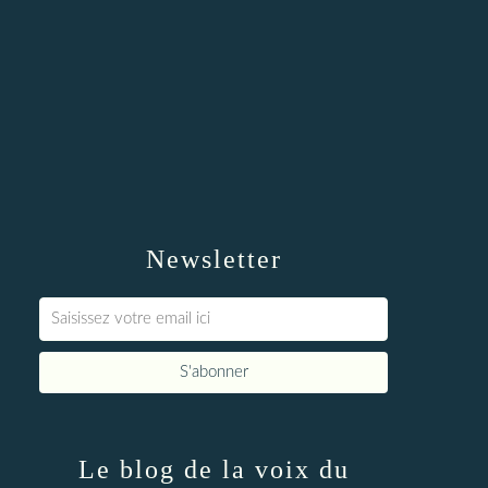
Newsletter
Le blog de la voix du