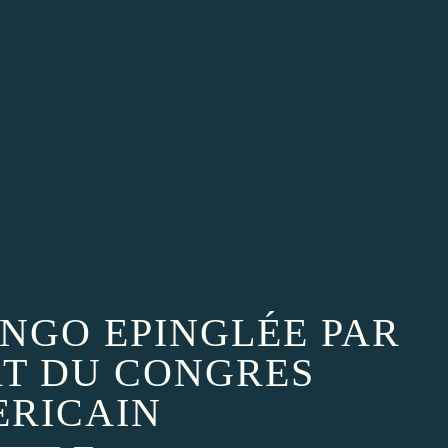
ONGO EPINGLÉE PAR
T DU CONGRES
RICAIN