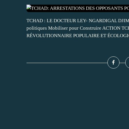
TCHAD : LE DOCTEUR LEY- NGARDIGAL DJIMADOUM
politiques Mobiliser pour Construire ACTIO
RÉVOLUTIONNAIRE POPULAIRE ET ÉCOLOGIQUE 