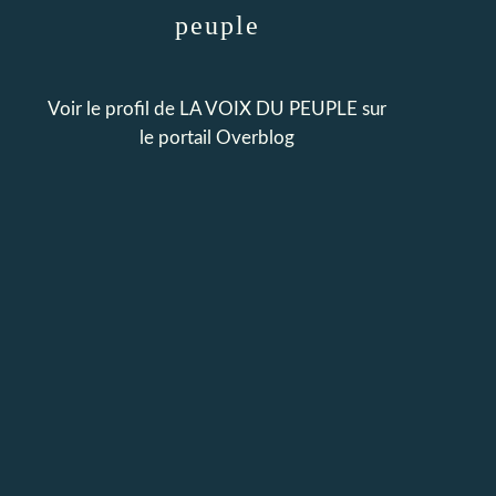
peuple
Voir le profil de
LA VOIX DU PEUPLE
sur
le portail Overblog