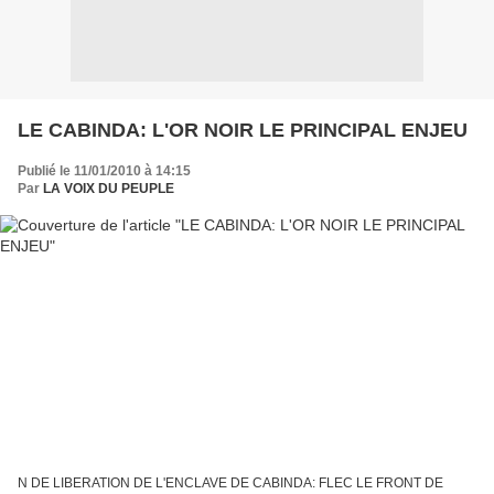
LE CABINDA: L'OR NOIR LE PRINCIPAL ENJEU
Publié le 11/01/2010 à 14:15
Par
LA VOIX DU PEUPLE
N DE LIBERATION DE L'ENCLAVE DE CABINDA: FLEC LE FRONT DE