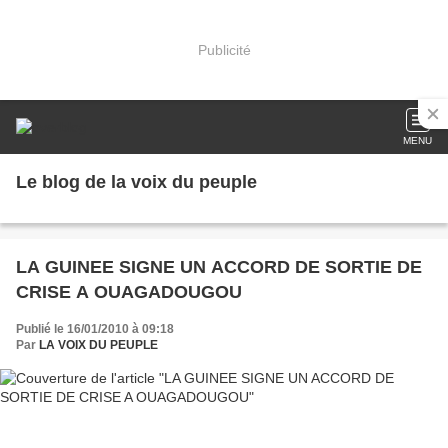
Publicité
MENU
Le blog de la voix du peuple
LA GUINEE SIGNE UN ACCORD DE SORTIE DE
CRISE A OUAGADOUGOU
Publié le 16/01/2010 à 09:18
Par
LA VOIX DU PEUPLE