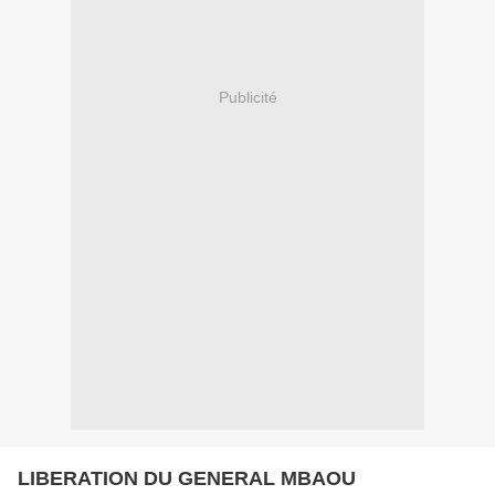
Publicité
LIBERATION DU GENERAL MBAOU