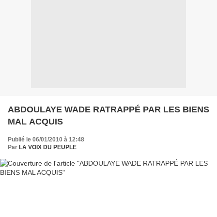
ABDOULAYE WADE RATRAPPÉ PAR LES BIENS
MAL ACQUIS
Publié le 06/01/2010 à 12:48
Par
LA VOIX DU PEUPLE