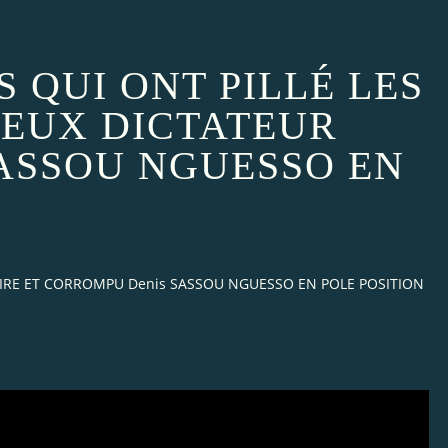
S QUI ONT PILLÉ LES
IEUX DICTATEUR
SASSOU NGUESSO EN
NAIRE ET CORROMPU Denis SASSOU NGUESSO EN POLE POSITION