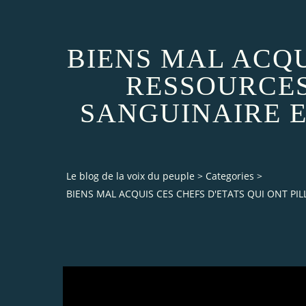
BIENS MAL ACQU
RESSOURCES
SANGUINAIRE E
Le blog de la voix du peuple
>
Categories
>
BIENS MAL ACQUIS CES CHEFS D'ETATS QUI ONT PI