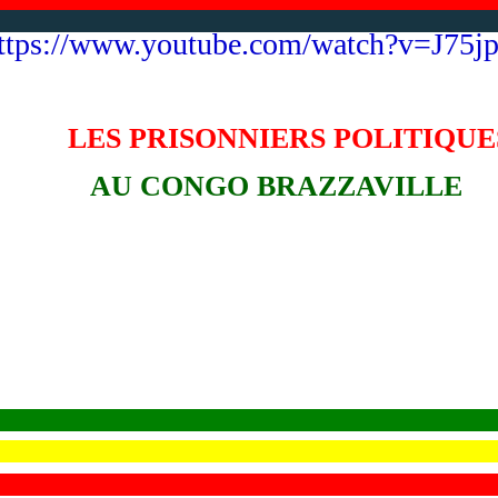
ttps://www.youtube.com/watch?v=J75j
LES PRISONNIERS POLITIQUE
AU CONGO BRAZZAVILLE
L