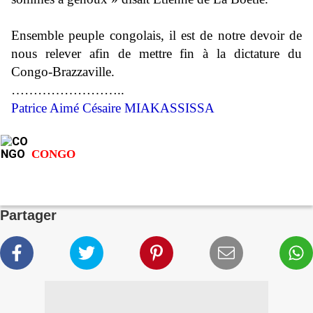
Ensemble peuple congolais, il est de notre devoir de
nous relever afin de mettre fin à la dictature du
Congo-Brazzaville.
……………………..
Patrice Aimé Césaire MIAKASSISSA
CONGO
Partager