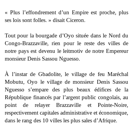
« Plus l’effondrement d’un Empire est proche, plus
ses lois sont folles. » disait Ciceron.
Tout pour la bourgade d’Oyo située dans le Nord du
Congo-Brazzaville, rien pour le reste des villes de
notre pays est devenu le leitmotiv de notre Empereur
monsieur Denis Sassou Nguesso.
À
l’instar de Gbadolite
, le village de feu Maréchal
Mobutu, Oyo le village de monsieur Denis Sassou
Nguesso s’empare des plus beaux édifices de la
République financés par l’argent public congolais, au
point de relayer Brazzaville et Pointe-Noire,
respectivement capitales administrative et économique,
dans le rang des 10 villes les plus sales d’Afrique.