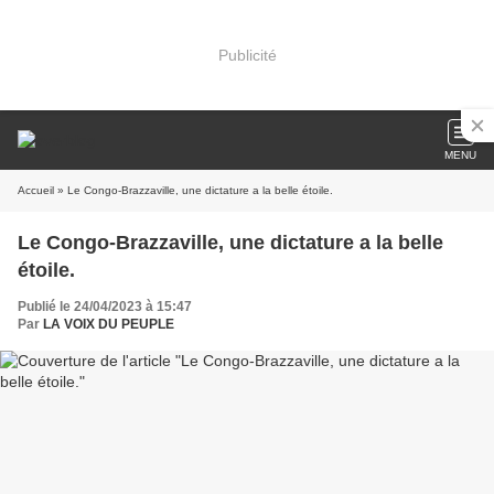
Publicité
MENU
Accueil
» Le Congo-Brazzaville, une dictature a la belle étoile.
Le Congo-Brazzaville, une dictature a la belle
étoile.
Publié le 24/04/2023 à 15:47
Par
LA VOIX DU PEUPLE