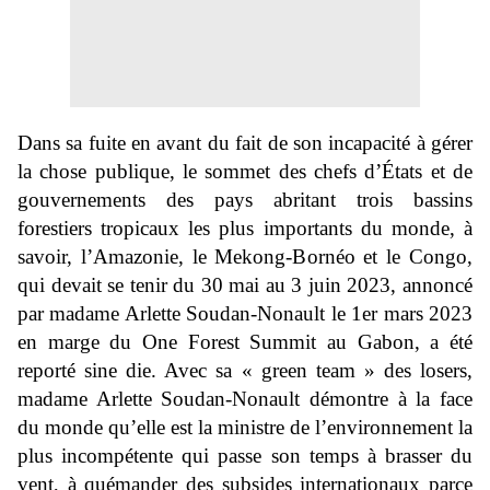
Dans sa fuite en avant du fait de son incapacité à gérer
la chose publique, le sommet des chefs d’États et de
gouvernements des pays abritant trois bassins
forestiers tropicaux les plus importants du monde, à
savoir, l’Amazonie, le Mekong-Bornéo et le Congo,
qui devait se tenir du 30 mai au 3 juin 2023, annoncé
par madame Arlette Soudan-Nonault le 1er mars 2023
en marge du One Forest Summit au Gabon
, a été
reporté sine die. Avec sa « green team » des losers,
madame Arlette Soudan-Nonault démontre à la face
du monde qu’elle est la ministre de l’environnement la
plus incompétente qui passe son temps à brasser du
vent, à quémander des subsides internationaux parce