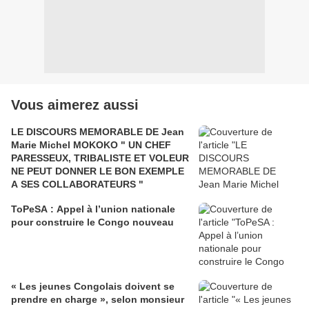
Vous aimerez aussi
LE DISCOURS MEMORABLE DE Jean
Marie Michel MOKOKO " UN CHEF
PARESSEUX, TRIBALISTE ET VOLEUR
NE PEUT DONNER LE BON EXEMPLE
A SES COLLABORATEURS "
ToPeSA : Appel à l’union nationale
pour construire le Congo nouveau
« Les jeunes Congolais doivent se
prendre en charge », selon monsieur