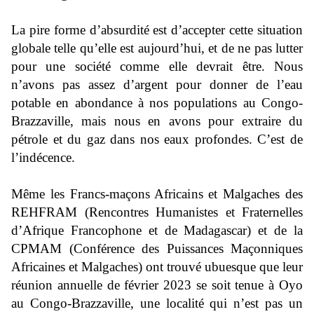
La pire forme d’absurdité est d’accepter cette situation
globale telle qu’elle est aujourd’hui, et de ne pas lutter
pour une société comme elle devrait être. Nous
n’avons pas assez d’argent pour donner de l’eau
potable en abondance à nos populations au Congo-
Brazzaville, mais nous en avons pour extraire du
pétrole et du gaz dans nos eaux profondes. C’est de
l’indécence.
Même les Francs-maçons Africains et Malgaches des
REHFRAM (Rencontres Humanistes et Fraternelles
d’Afrique Francophone et de Madagascar) et de la
CPMAM (Conférence des Puissances Maçonniques
Africaines et Malgaches) ont trouvé ubuesque que leur
réunion annuelle de février 2023 se soit tenue à Oyo
au Congo-Brazzaville, une localité qui n’est pas un