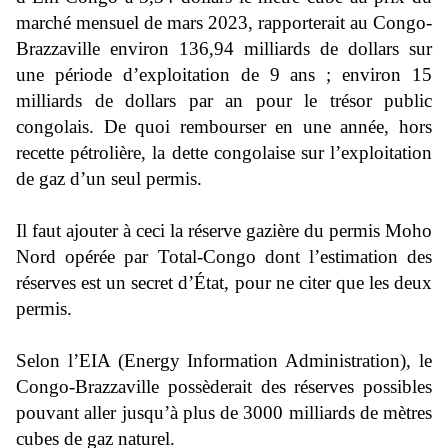
marché mensuel de mars 2023, rapporterait au Congo-
Brazzaville environ 136,94 milliards de dollars sur
une période d’exploitation de 9 ans ; environ 15
milliards de dollars par an pour le trésor public
congolais. De quoi rembourser en une année, hors
recette pétrolière, la dette congolaise sur l’exploitation
de gaz d’un seul permis.
Il faut ajouter à ceci la réserve gazière du permis Moho
Nord opérée par Total-Congo dont l’estimation des
réserves est un secret d’
É
tat, pour ne citer que les deux
permis.
Selon l’EIA (Energy Information Administration), le
Congo-Brazzaville possèderait des réserves possibles
pouvant aller jusqu’à plus de 3000 milliards de mètres
cubes de gaz naturel.