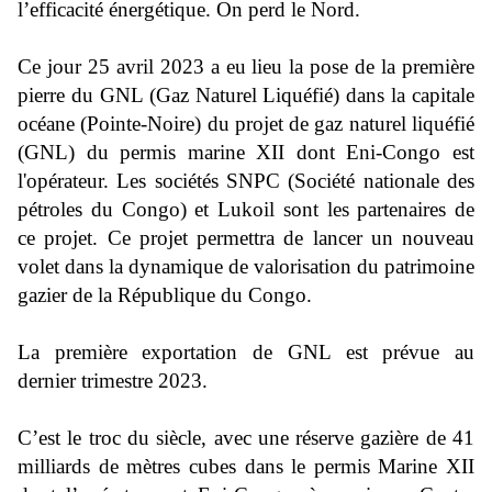
l’efficacité énergétique. On perd le Nord.
Ce jour 25 avril 2023 a eu lieu la pose de la première
pierre du GNL (Gaz Naturel Liquéfié) dans la capitale
océane (Pointe-Noire) du projet de gaz naturel liquéfié
(GNL) du permis marine XII dont Eni-Congo est
l'opérateur. Les sociétés SNPC (Société nationale des
pétroles du Congo
) et Lukoil sont les partenaires de
ce projet. Ce projet permettra de lancer un nouveau
volet dans la dynamique de valorisation du patrimoine
gazier de la République du Congo.
La première exportation de GNL est prévue au
dernier trimestre 2023.
C’est le troc du siècle, avec une réserve gazière de 41
milliards de mètres cubes dans le permis Marine XII