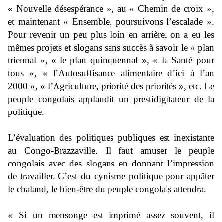
« Nouvelle désespérance », au « Chemin de croix »,
et maintenant « Ensemble, poursuivons l’escalade ».
Pour revenir un peu plus loin en arrière, on a eu les
mêmes projets et slogans sans succès à savoir le « plan
triennal », « le plan quinquennal », « la Santé pour
tous », « l’Autosuffisance alimentaire d’ici à l’an
2000 », « l’Agriculture, priorité des priorités », etc. Le
peuple congolais applaudit un prestidigitateur de la
politique.
L’évaluation des politiques publiques est inexistante
au Congo-Brazzaville. Il faut amuser le peuple
congolais avec des slogans en donnant l’impression
de travailler. C’est du cynisme politique pour appâter
le chaland, le bien-être du peuple congolais attendra.
« Si un mensonge est imprimé assez souvent, il