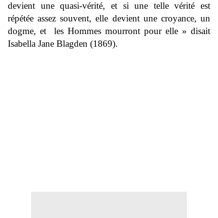
devient une quasi-vérité, et si une telle vérité est
répétée assez souvent, elle devient une croyance, un
dogme, et
les Hommes mourront pour elle » disait
Isabella Jane Blagden (1869).