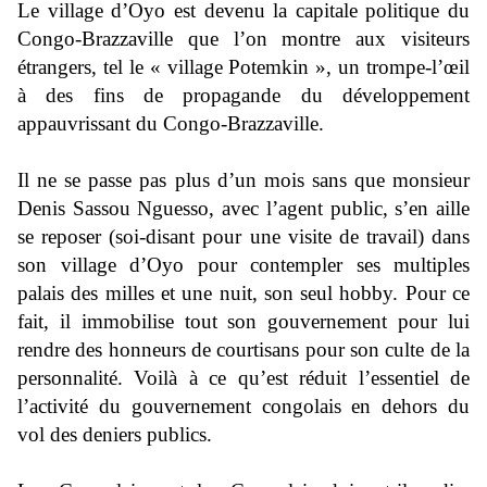
Le village d’Oyo est devenu la capitale politique du
Congo-Brazzaville que l’on montre aux visiteurs
étrangers, tel le « village Potemkin », un trompe-l’œil
à des fins de propagande du développement
appauvrissant du Congo-Brazzaville.
Il ne se passe pas plus d’un mois sans que monsieur
Denis Sassou Nguesso, avec l’agent public, s’en aille
se reposer (soi-disant pour une visite de travail) dans
son village d’Oyo pour contempler ses multiples
palais des milles et une nuit, son seul hobby. Pour ce
fait, il immobilise tout son gouvernement pour lui
rendre des honneurs de courtisans pour son culte de la
personnalité. Voilà à ce qu’est réduit l’essentiel de
l’activité du gouvernement congolais en dehors du
vol des deniers publics.