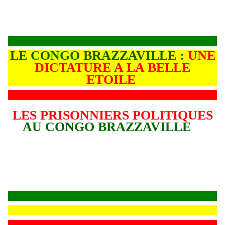
LE CONGO BRAZZAVILLE :
UNE
DICTATURE A LA BELLE
ETOILE
LES PRISONNIERS POLITIQUES
AU CONGO BRAZZAVILLE
L