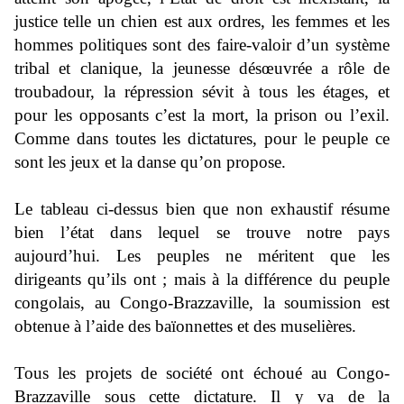
justice telle un chien est aux ordres, les femmes et les
hommes politiques sont des faire-valoir d’un système
tribal et clanique, la jeunesse désœuvrée a rôle de
troubadour, la répression sévit à tous les étages, et
pour les opposants c’est la mort, la prison ou l’exil.
Comme dans toutes les dictatures, pour le peuple ce
sont les jeux et la danse qu’on propose.
Le tableau ci-dessus bien que non exhaustif résume
bien l’état dans lequel se trouve notre pays
aujourd’hui. Les peuples ne méritent que les
dirigeants qu’ils ont ; mais à la différence du peuple
congolais, au Congo-Brazzaville, la soumission est
obtenue à l’aide des baïonnettes et des muselières.
Tous les projets de société ont échoué au Congo-
Brazzaville sous cette dictature. Il y va de la