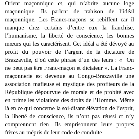
Orient maçonnique et, qui n’abrite aucune loge
maçonnique. Ils parlent de trahison de l’idéal
maçonnique. Les Francs-maçons se rebiffent car il
manque chez certains d’entre eux la franchise,
l’humanisme, la liberté de conscience, les bonnes
mœurs qui les caractérisent. Cet idéal a été dévoyé au
profit du pouvoir de l’argent de la dictature de
Brazzaville, d’où cette phrase d’un des leurs : « On
ne peut pas être Franc-maçon et dictateur ». La Franc-
maçonnerie est devenue au Congo-Brazzaville une
association mafieuse et mystique des profiteurs de la
République dépourvue de morale et de probité avec
en prime les violations des droits de l’Homme. Même
là en ce qui concerne la soi-disant élévation de l’esprit,
la liberté de conscience, ils n’ont pas réussi et n’y
comprennent rien. Ils emprisonnent leurs propres
frères au mépris de leur code de conduite.