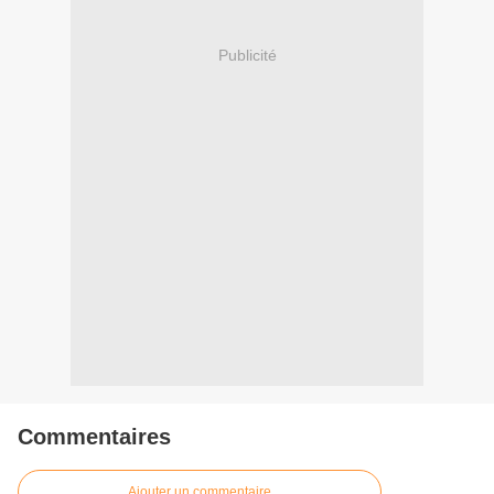
Publicité
Commentaires
Ajouter un commentaire