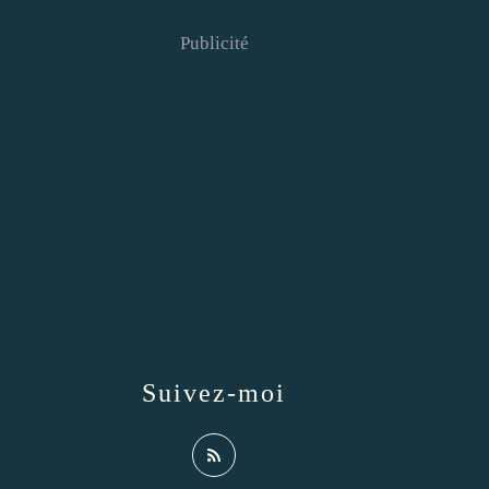
Publicité
Suivez-moi