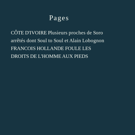
Pages
CÔTE D'IVOIRE Plusieurs proches de Soro
arrêtés dont Soul to Soul et Alain Lobognon
FRANCOIS HOLLANDE FOULE LES
DROITS DE L'HOMME AUX PIEDS