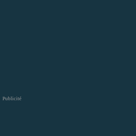
Publicité