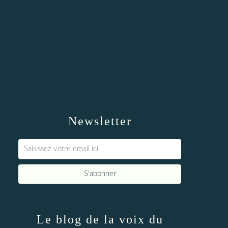
Newsletter
Le blog de la voix du