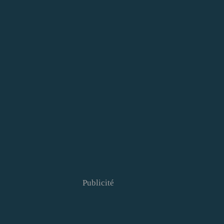
Publicité