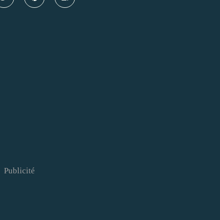
Publicité