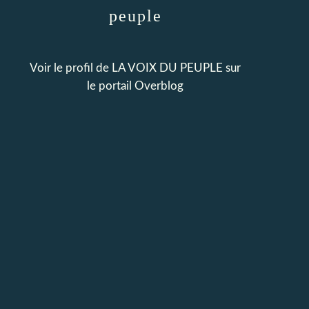
peuple
Voir le profil de
LA VOIX DU PEUPLE
sur
le portail Overblog