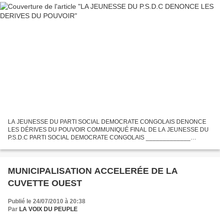
LA JEUNESSE DU PARTI SOCIAL DEMOCRATE CONGOLAIS DENONCE
LES DÉRIVES DU POUVOIR COMMUNIQUÉ FINAL DE LA JEUNESSE DU
P.S.D.C PARTI SOCIAL DEMOCRATE CONGOLAIS _____________
BUREAU EXECUTIF NATIONAL _____________ JEUNESSE DU PARTI
SOCIAL DEMOCRATE CONGOLAIS...
MUNICIPALISATION ACCELERÉE DE LA
CUVETTE OUEST
Publié le 24/07/2010 à 20:38
Par
LA VOIX DU PEUPLE