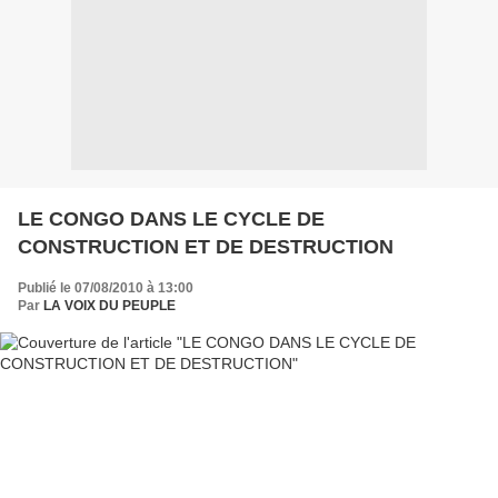
LE CONGO DANS LE CYCLE DE
CONSTRUCTION ET DE DESTRUCTION
Publié le 07/08/2010 à 13:00
Par
LA VOIX DU PEUPLE