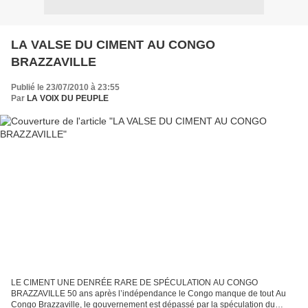
LA VALSE DU CIMENT AU CONGO
BRAZZAVILLE
Publié le 23/07/2010 à 23:55
Par
LA VOIX DU PEUPLE
LE CIMENT UNE DENRÉE RARE DE SPÉCULATION AU CONGO
BRAZZAVILLE 50 ans après l’indépendance le Congo manque de tout Au
Congo Brazzaville, le gouvernement est dépassé par la spéculation du