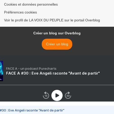
Cookies et données personnelles
Préférences cookies
Voir le profil de LA VOIX DU PEUPLE sur le portail Overblog
Créer un blog sur Overblog
Créer un blog
FACE A - un podcast Purecharts
FACE A #30 : Eve Angeli raconte "Avant de partir"
#30 : Eve Angeli raconte "Avant de partir"