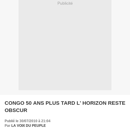
Publicité
CONGO 50 ANS PLUS TARD L' HORIZON RESTE
OBSCUR
Publié le 30/07/2010 à 21:04
Par
LA VOIX DU PEUPLE