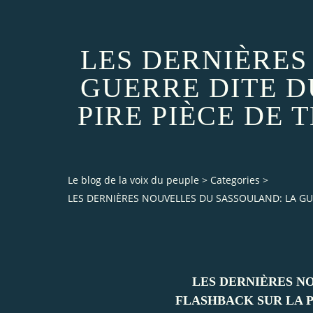
LES DERNIÈRES
GUERRE DITE DU
PIRE PIÈCE DE 
Le blog de la voix du peuple
>
Categories
>
LES DERNIÈRES NOUVELLES DU SASSOULAND: LA GUER
LES DERNIÈRES NO
FLASHBACK SUR LA P