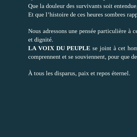
Que la douleur des survivants soit entendue
Et que l’histoire de ces heures sombres rappe
Nous adressons une pensée particulière à ce
et dignité.
LA VOIX DU PEUPLE
se joint à cet ho
comprennent et se souviennent, pour que de 
À tous les disparus, paix et repos éternel.