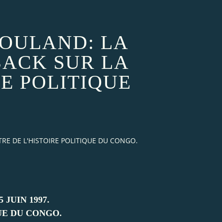
SOULAND: LA
BACK SUR LA
RE POLITIQUE
TRE DE L'HISTOIRE POLITIQUE DU CONGO.
JUIN 1997.
UE DU CONGO.