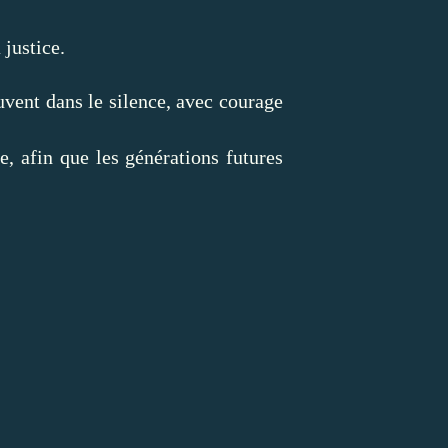
 justice.
uvent dans le silence, avec courage
 afin que les générations futures