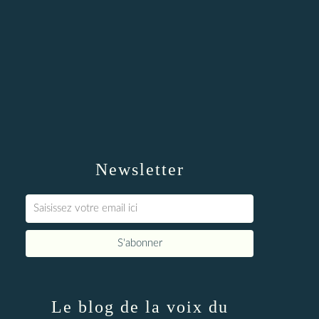
Newsletter
Le blog de la voix du