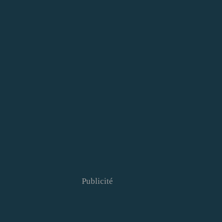
Publicité