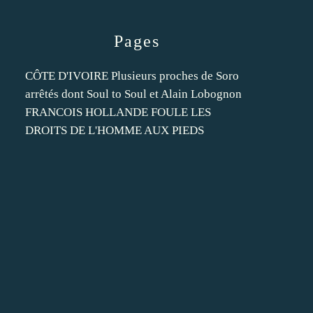
Pages
CÔTE D'IVOIRE Plusieurs proches de Soro
arrêtés dont Soul to Soul et Alain Lobognon
FRANCOIS HOLLANDE FOULE LES
DROITS DE L'HOMME AUX PIEDS