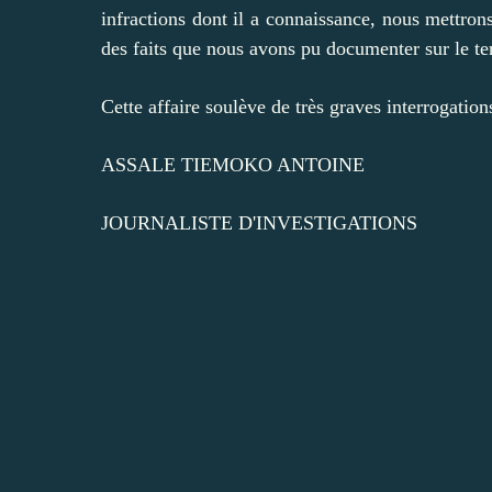
infractions dont il a connaissance, nous mettron
des faits que nous avons pu documenter sur le ter
Cette affaire soulève de très graves interrogatio
ASSALE TIEMOKO ANTOINE
JOURNALISTE D'INVESTIGATIONS