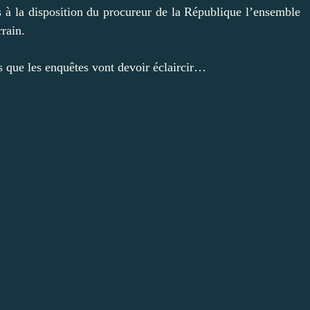
s à la disposition du procureur de la République l’ensemble
rain.
ns que les enquêtes vont devoir éclaircir…