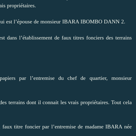
ais propriétaires.
 est l’épouse de monsieur IBARA IBOMBO DANN 2.
st dans l’établissement de faux titres fonciers des terrains
 papiers par l’entremise du chef de quartier, monsieur
s terrains dont il connait les vrais propriétaires. Tout cela
’un faux titre foncier par l’entremise de madame IBARA née