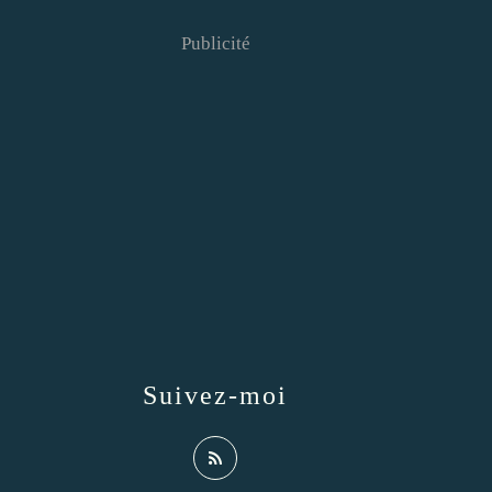
Publicité
Suivez-moi