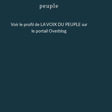
peuple
Voir le profil de
LA VOIX DU PEUPLE
sur
le portail Overblog