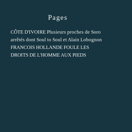
Pages
CÔTE D'IVOIRE Plusieurs proches de Soro
arrêtés dont Soul to Soul et Alain Lobognon
FRANCOIS HOLLANDE FOULE LES
DROITS DE L'HOMME AUX PIEDS