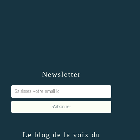
Newsletter
Le blog de la voix du