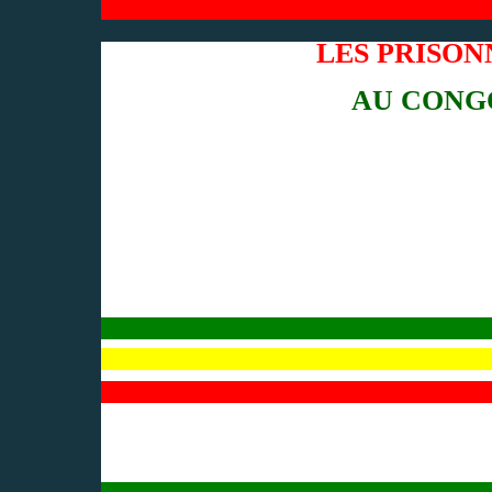
LES PRISON
AU CONG