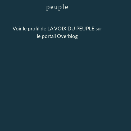
peuple
Voir le profil de
LA VOIX DU PEUPLE
sur
le portail Overblog