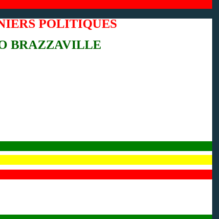
NIERS POLITIQUES
O BRAZZAVILLE