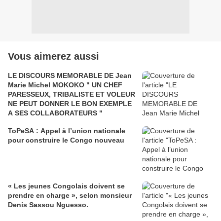
Vous aimerez aussi
LE DISCOURS MEMORABLE DE Jean
Marie Michel MOKOKO " UN CHEF
PARESSEUX, TRIBALISTE ET VOLEUR
NE PEUT DONNER LE BON EXEMPLE
A SES COLLABORATEURS "
ToPeSA : Appel à l’union nationale
pour construire le Congo nouveau
« Les jeunes Congolais doivent se
prendre en charge », selon monsieur
Denis Sassou Nguesso.