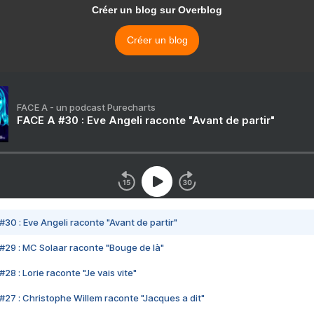
Créer un blog sur Overblog
Créer un blog
FACE A - un podcast Purecharts
FACE A #30 : Eve Angeli raconte "Avant de partir"
#30 : Eve Angeli raconte "Avant de partir"
#29 : MC Solaar raconte "Bouge de là"
28 : Lorie raconte "Je vais vite"
#27 : Christophe Willem raconte "Jacques a dit"