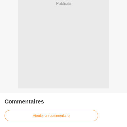
Publicité
Commentaires
Ajouter un commentaire