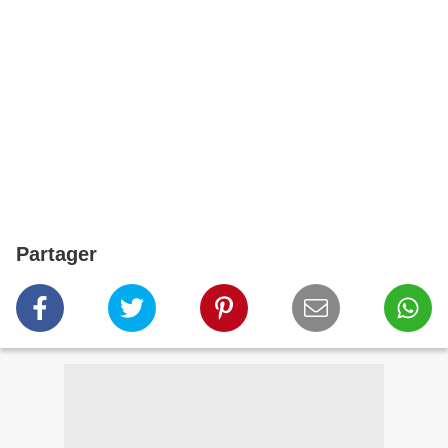
Partager