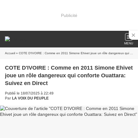
Publicité
MENU
Accueil
» COTE D'IVOIRE : Comme en 2011 Simone Ehivet joue un rôle dangereux qui conforte Ouattara: Suivez en Direct
COTE D'IVOIRE : Comme en 2011 Simone Ehivet
joue un rôle dangereux qui conforte Ouattara:
Suivez en Direct
Publié le 18/07/2025 à 22:49
Par
LA VOIX DU PEUPLE