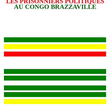
LES PRISONNIERS POLITIQUES
AU CONGO BRAZZAVILLE