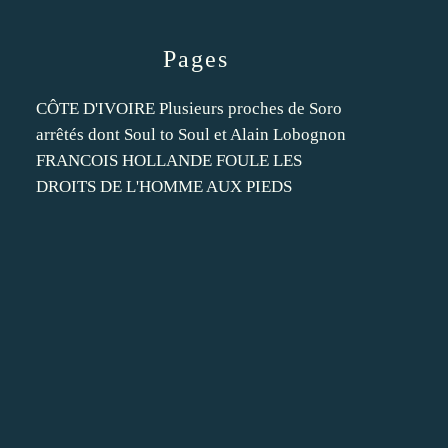
Pages
CÔTE D'IVOIRE Plusieurs proches de Soro
arrêtés dont Soul to Soul et Alain Lobognon
FRANCOIS HOLLANDE FOULE LES
DROITS DE L'HOMME AUX PIEDS