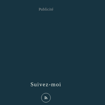
Publicité
Suivez-moi