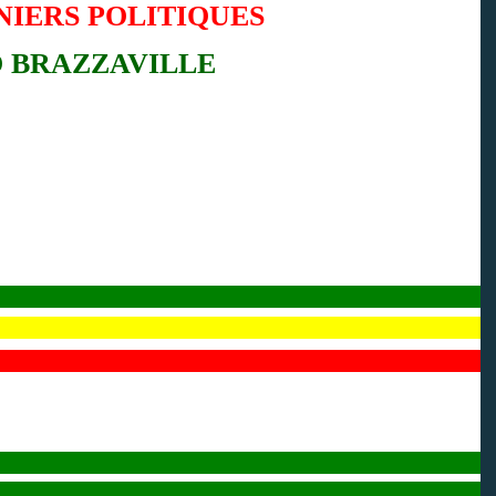
NIERS POLITIQUES
 BRAZZAVILLE
L