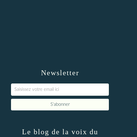
Newsletter
Le blog de la voix du