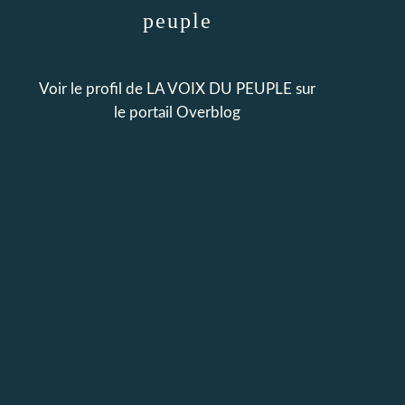
peuple
Voir le profil de
LA VOIX DU PEUPLE
sur
le portail Overblog