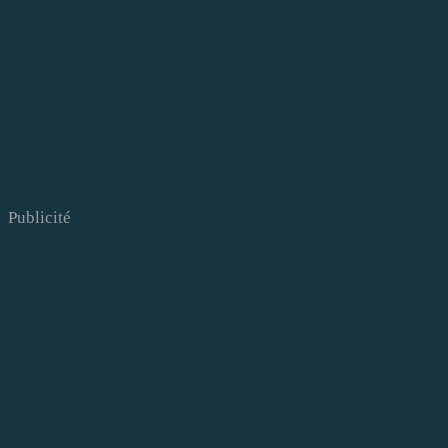
Publicité