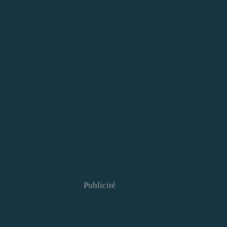
Publicité