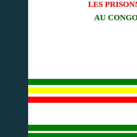
LES PRISON
AU CONGO