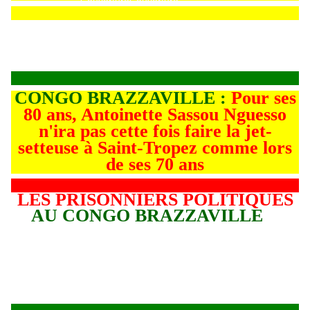
Couverture
Couverture
CONGO BRAZZAVILLE :
Pour ses
80 ans, Antoinette Sassou Nguesso
n'ira pas cette fois faire la jet-
setteuse à Saint-Tropez comme lors
de ses 70 ans
LES PRISONNIERS POLITIQUES
AU CONGO BRAZZAVILLE
L