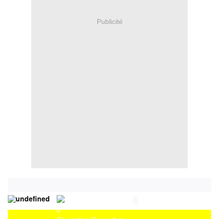
Publicité