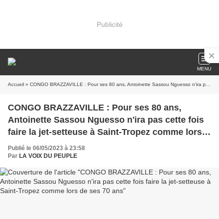
Publicité
MENU
Accueil
» CONGO BRAZZAVILLE : Pour ses 80 ans, Antoinette Sassou Nguesso n'ira pas cette fois faire la jet-setteuse à Saint-Tropez comme lors de ses 70 ans
CONGO BRAZZAVILLE : Pour ses 80 ans,
Antoinette Sassou Nguesso n'ira pas cette fois
faire la jet-setteuse à Saint-Tropez comme lors
de ses 70 ans
Publié le 06/05/2023 à 23:58
Par
LA VOIX DU PEUPLE