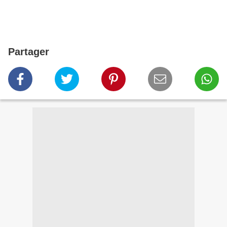
Partager