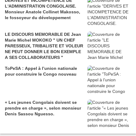
DERIVES ET INCOMPETENCE DE
L'ADMINISTRATION CONGOLAISE.
Monsieur Anatole Collinet Makosso,
le fossoyeur du développement
LE DISCOURS MEMORABLE DE Jean
Marie Michel MOKOKO " UN CHEF
PARESSEUX, TRIBALISTE ET VOLEUR
NE PEUT DONNER LE BON EXEMPLE
A SES COLLABORATEURS "
ToPeSA : Appel à l’union nationale
pour construire le Congo nouveau
« Les jeunes Congolais doivent se
prendre en charge », selon monsieur
Denis Sassou Nguesso.