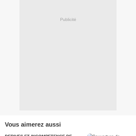
Publicité
Vous aimerez aussi